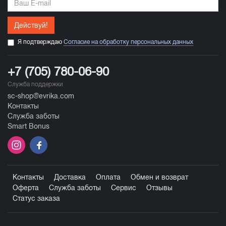
Действуй!
Я подтверждаю
Согласие на обработку персональных данных
+7 (705) 780-06-90
Служба поддержки
sc-shop@evrika.com
Контакты
Служба заботы
Smart Bonus
Контакты
Доставка
Оплата
Обмен и возврат
Оферта
Служба заботы
Сервис
Отзывы
Статус заказа