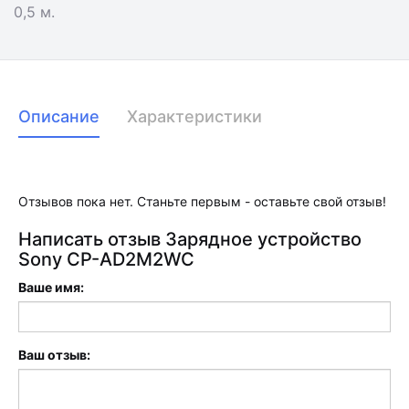
0,5 м.
Описание
Характеристики
Отзывов пока нет. Станьте первым - оставьте свой отзыв!
Написать отзыв Зарядное устройство
Sony CP-AD2M2WC
Ваше имя:
Ваш отзыв: