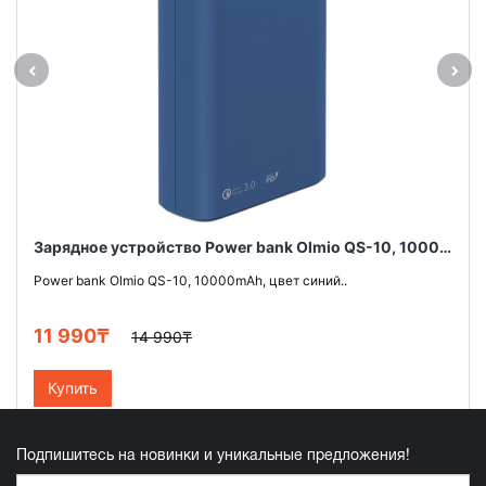
Зарядное устройство Power bank Olmio QS-10, 10000mAh, цвет синий
Power bank Olmio QS-10, 10000mAh, цвет синий..
11 990₸
14 990₸
Купить
Подпишитесь на новинки и уникальные предложения!