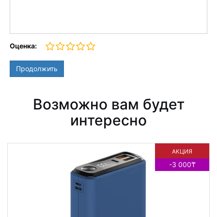
Оценка:
Продолжить
Возможно вам будет
интересно
АКЦИЯ
-3 000₸