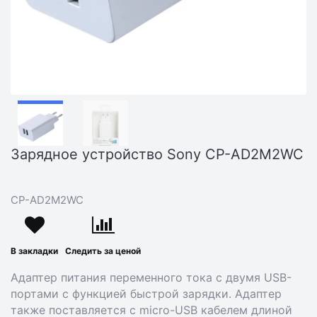
Зарядное устройство Sony CP-AD2M2WC
CP-AD2M2WC
В закладки
Следить за ценой
Адаптер питания переменного тока с двумя USB-
портами с функцией быстрой зарядки. Адаптер
также поставляется с
micro-USB
кабелем длиной