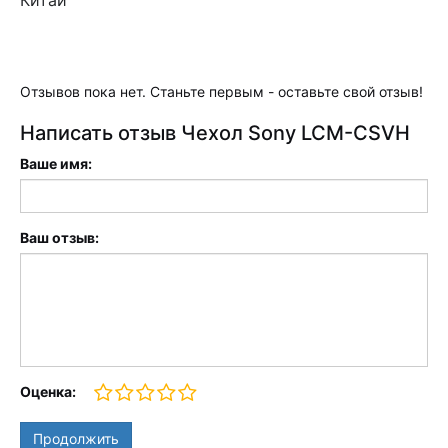
Китай
Отзывов пока нет. Станьте первым - оставьте свой отзыв!
Написать отзыв Чехол Sony LCM-CSVH
Ваше имя:
Ваш отзыв:
Оценка:
Продолжить