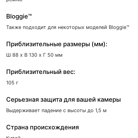
Bloggie™
Также подходит для некоторых моделей Bloggie™
Приблизительные размеры (мм):
Ш 88 x В 130 x Г 50 мм
Приблизительный вес:
105 г
Серьезная защита для вашей камеры
Выдерживает падение с высоты до 1,5 м
Страна происхождения