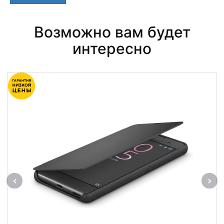
Возможно вам будет
интересно