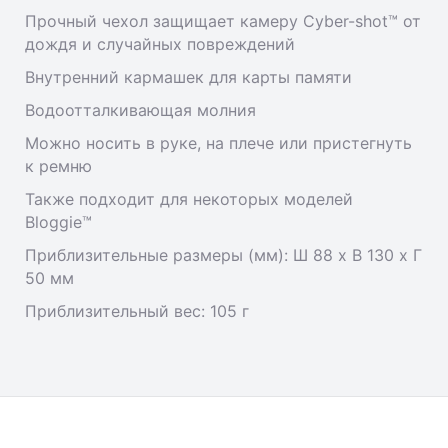
Прочный чехол защищает камеру Cyber-shot™ от
дождя и случайных повреждений
Внутренний кармашек для карты памяти
Водоотталкивающая молния
Можно носить в руке, на плече или пристегнуть
к ремню
Также подходит для некоторых моделей
Bloggie™
Приблизительные размеры (мм): Ш 88 x В 130 x Г
50 мм
Приблизительный вес: 105 г