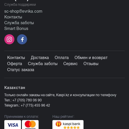
Служба поддержки
sc-shop@evrika.com
Контакты
Служба заботы
Smart Bonus
Контакты
Доставка
Оплата
Обмен и возврат
Оферта
Служба заботы
Сервис
Отзывы
Статус заказа
Казахстан
Только онлайн заказы на сайте, Kaspi.kz и консультации по телефону
Тел.:
+7 (705) 780 06 90
Telegram.:
+7 (775) 455 96 42
Принимаем к оплате:
Наш рейтинг: