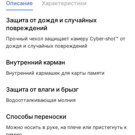
Описание
Характеристики
Защита от дождя и случайных
повреждений
Прочный чехол защищает камеру Cyber-shot™ от
дождя и случайных повреждений
Внутренний карман
Внутренний кармашек для карты памяти
Защита от влаги и брызг
Водоотталкивающая молния
Способы переноски
Можно носить в руке, на плече или пристегнуть к
ремню