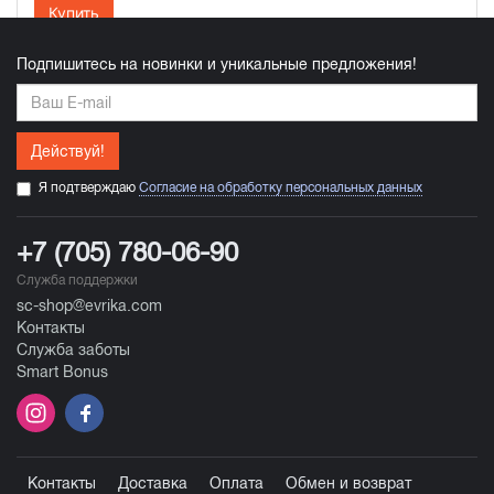
Купить
Подпишитесь на новинки и уникальные предложения!
Действуй!
Я подтверждаю
Согласие на обработку персональных данных
+7 (705) 780-06-90
Служба поддержки
sc-shop@evrika.com
Контакты
Служба заботы
Smart Bonus
Контакты
Доставка
Оплата
Обмен и возврат