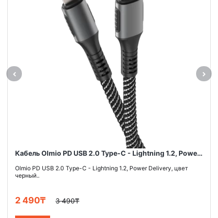
Кабель Olmio PD USB 2.0 Type-C - Lightning 1.2, Power Delivery, цвет черный
Olmio PD USB 2.0 Type-C - Lightning 1.2, Power Delivery, цвет
черный..
2 490₸
3 490₸