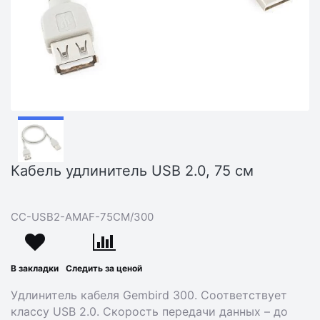
Кабель удлинитель USB 2.0, 75 см
CC-USB2-AMAF-75CM/300
В закладки
Следить за ценой
Удлинитель кабеля Gembird 300. Соответствует
классу USB 2.0. Скорость передачи данных – до