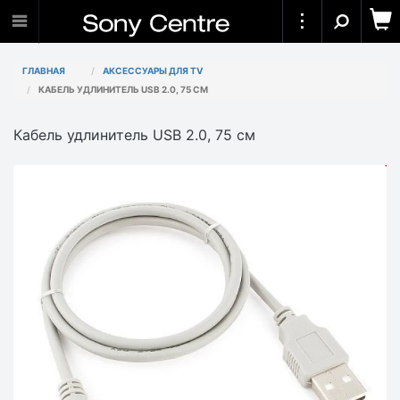
ГЛАВНАЯ
АКСЕССУАРЫ ДЛЯ TV
КАБЕЛЬ УДЛИНИТЕЛЬ USB 2.0, 75 СМ
Кабель удлинитель USB 2.0, 75 см
АКЦИЯ
-2 000₸