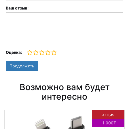
Ваш отзыв:
Оценка:
Продолжить
Возможно вам будет
интересно
АКЦИЯ
-1 000₸