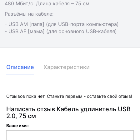
480 Мбит/с. Длина кабеля – 75 см
Разъёмы на кабеле:
- USB AM [папа] (для USB-порта компьютера)
- USB AF [мама] (для основного USB-кабеля)
Описание
Характеристики
Отзывов пока нет. Станьте первым - оставьте свой отзыв!
Написать отзыв Кабель удлинитель USB
2.0, 75 см
Ваше имя: