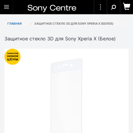
ГЛАВНАЯ
ЗАЩИТНОЕ СТЕКЛО 3D ДЛЯ SONY XPERIA X (БЕЛОЕ)
Защитное стекло 3D для Sony Xperia X (Белое)