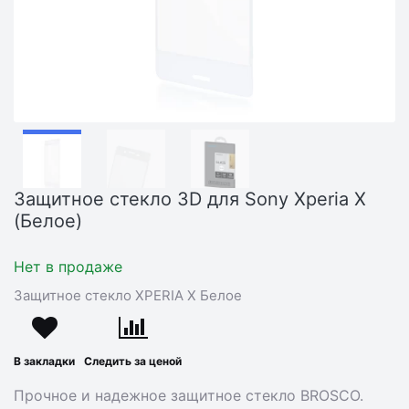
Защитное стекло 3D для Sony Xperia X
(Белое)
Нет в продаже
Защитное стекло XPERIA X Белое
В закладки
Следить за ценой
Прочное и надежное защитное стекло BROSCO.