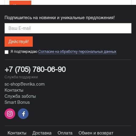
Купить
Подпишитесь на новинки и уникальные предложения!
Действуй!
Я подтверждаю
Согласие на обработку персональных данных
+7 (705) 780-06-90
Служба поддержки
sc-shop@evrika.com
Контакты
Служба заботы
Smart Bonus
Контакты
Доставка
Оплата
Обмен и возврат