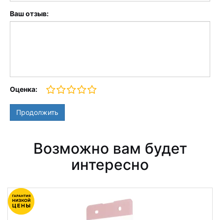
Ваш отзыв:
Оценка:
Продолжить
Возможно вам будет
интересно