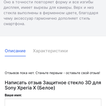
Оно в точности повторяет форму и все изгибы
дисплея, имеет вырезы для камеры. Верх и низ
стекла выполнены в фирменном цвете, благодаря
чему аксессуар гармонично дополняет стиль
смартфона.
Описание
Характеристики
Отзывов пока нет. Станьте первым - оставьте свой отзыв!
Написать отзыв Защитное стекло 3D для
Sony Xperia X (Белое)
Ваше имя: