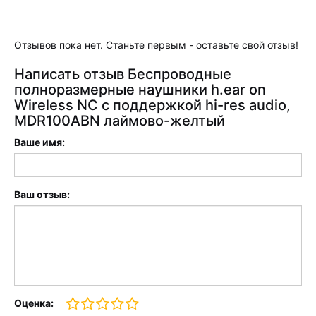
Отзывов пока нет. Станьте первым - оставьте свой отзыв!
Написать отзыв Беспроводные
полноразмерные наушники h.ear on
Wireless NC с поддержкой hi-res audio,
MDR100ABN лаймово-желтый
Ваше имя:
Ваш отзыв:
Оценка: