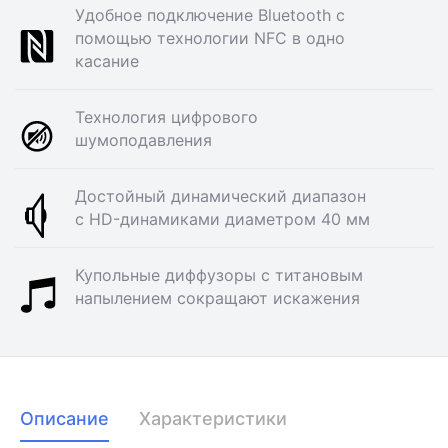
Удобное подключение Bluetooth с
помощью технологии NFC в одно
касание
Технология цифрового
шумоподавления
Достойный динамический диапазон
с HD-динамиками диаметром 40 мм
Купольные диффузоры с титановым
напылением сокращают искажения
Описание
Характеристики