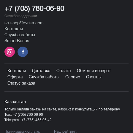
+7 (705) 780-06-90
Служба поддержки
sc-shop@evrika.com
Контакты
Служба заботы
Smart Bonus
Контакты
Доставка
Оплата
Обмен и возврат
Оферта
Служба заботы
Сервис
Отзывы
Статус заказа
Казахстан
Только онлайн заказы на сайте, Kaspi.kz и консультации по телефону
Тел.:
+7 (705) 780 06 90
Telegram.:
+7 (775) 455 96 42
Принимаем к оплате:
Наш рейтинг: