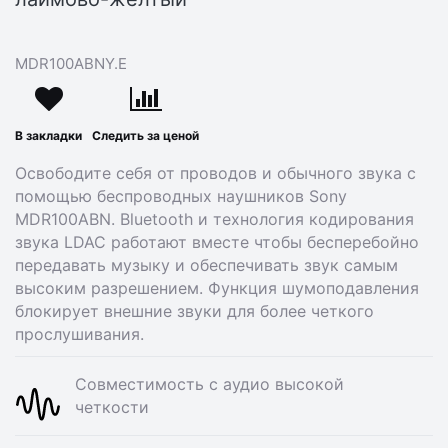
MDR100ABNY.E
В закладки
Следить за ценой
Освободите себя от проводов и обычного звука с
помощью беспроводных наушников Sony
MDR100ABN. Bluetooth и технология кодирования
звука LDAC работают вместе чтобы бесперебойно
передавать музыку и обеспечивать звук самым
высоким разрешением. Функция шумоподавления
блокирует внешние звуки для более четкого
прослушивания.
Совместимость с аудио высокой
четкости