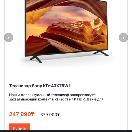
Телевизор Sony KD-43X75WL
Наш интеллектуальный телевизор воспроизводит
захватывающий контент в качестве 4K HDR. Даже для..
247 990₸
379 900₸
Купить