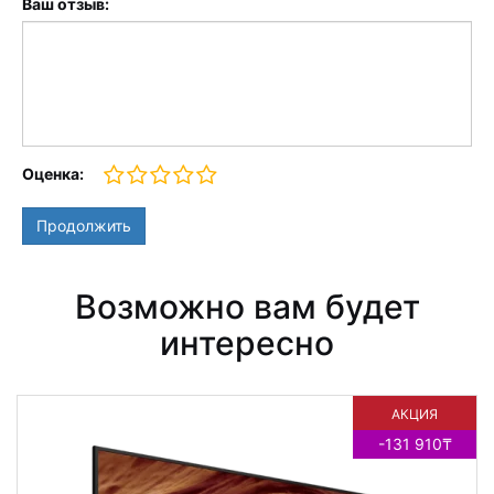
Ваш отзыв:
Оценка:
Продолжить
Возможно вам будет
интересно
АКЦИЯ
-131 910₸