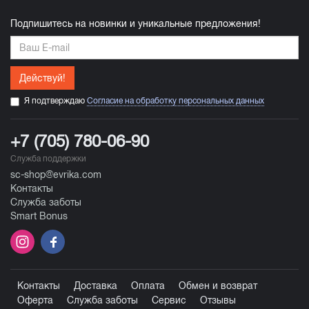
Подпишитесь на новинки и уникальные предложения!
Действуй!
Я подтверждаю
Согласие на обработку персональных данных
+7 (705) 780-06-90
Служба поддержки
sc-shop@evrika.com
Контакты
Служба заботы
Smart Bonus
Контакты
Доставка
Оплата
Обмен и возврат
Оферта
Служба заботы
Сервис
Отзывы