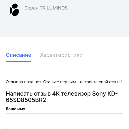
Экран TRILUMINOS
Описание
Характеристики
Отзывов пока нет. Станьте первым - оставьте свой отзыв!
Написать отзыв 4К телевизор Sony KD-
65SD8505BR2
Ваше имя: