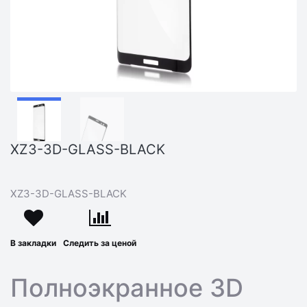
XZ3-3D-GLASS-BLACK
XZ3-3D-GLASS-BLACK
В закладки
Следить за ценой
Полноэкранное 3D