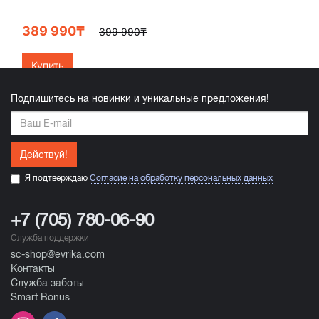
389 990₸
399 990₸
Купить
Подпишитесь на новинки и уникальные предложения!
Действуй!
Я подтверждаю
Согласие на обработку персональных данных
+7 (705) 780-06-90
Служба поддержки
sc-shop@evrika.com
Контакты
Служба заботы
Smart Bonus