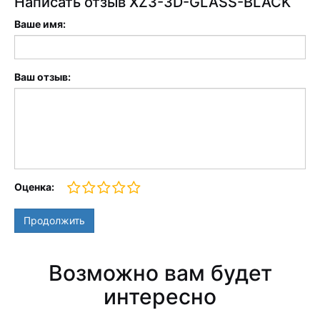
Написать отзыв XZ3-3D-GLASS-BLACK
Ваше имя:
Ваш отзыв:
Оценка:
Продолжить
Возможно вам будет
интересно