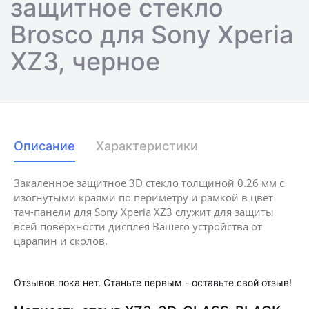
защитное стекло
Brosco для Sony Xperia
XZ3, черное
Описание
Характеристики
Закаленное защитное 3D стекло толщиной 0.26 мм с
изогнутыми краями по периметру и рамкой в цвет
тач-панели для Sony Xperia XZ3 служит для защиты
всей поверхности дисплея Вашего устройства от
царапин и сколов.
Отзывов пока нет. Станьте первым - оставьте свой отзыв!