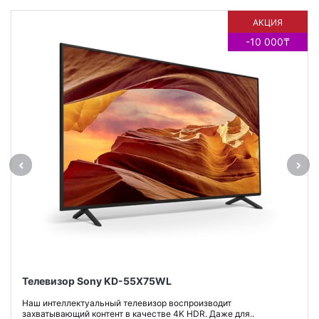
АКЦИЯ
-10 000₸
Телевизор Sony KD-55X75WL
Наш интеллектуальный телевизор воспроизводит
захватывающий контент в качестве 4K HDR. Даже для..