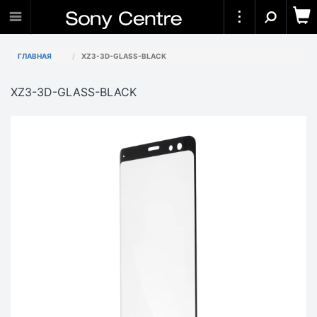
ГЛАВНАЯ
XZ3-3D-GLASS-BLACK
XZ3-3D-GLASS-BLACK