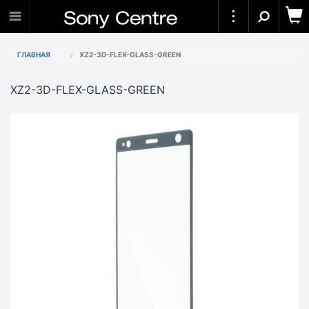
ГЛАВНАЯ
XZ2-3D-FLEX-GLASS-GREEN
XZ2-3D-FLEX-GLASS-GREEN