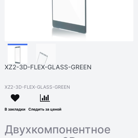
XZ2-3D-FLEX-GLASS-GREEN
XZ2-3D-FLEX-GLASS-GREEN
В закладки
Следить за ценой
Двухкомпонентное