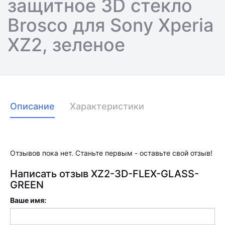
защитное 3D стекло
Brosco для Sony Xperia
XZ2, зеленое
Описание
Характеристики
Отзывов пока нет. Станьте первым - оставьте свой отзыв!
Написать отзыв XZ2-3D-FLEX-GLASS-
GREEN
Ваше имя: