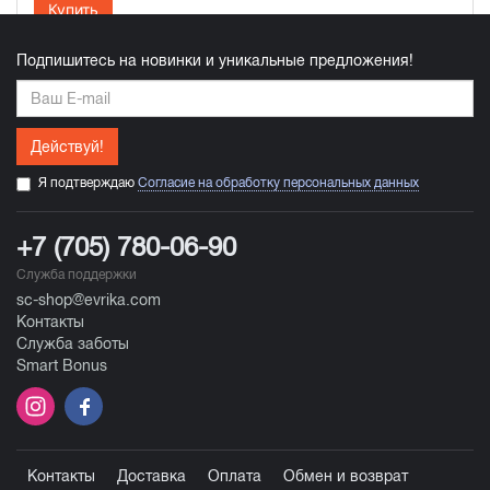
Купить
Подпишитесь на новинки и уникальные предложения!
Действуй!
Я подтверждаю
Согласие на обработку персональных данных
+7 (705) 780-06-90
Служба поддержки
sc-shop@evrika.com
Контакты
Служба заботы
Smart Bonus
Контакты
Доставка
Оплата
Обмен и возврат