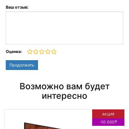
Ваш отзыв:
Оценка:
Продолжить
Возможно вам будет
интересно
АКЦИЯ
-10 000₸