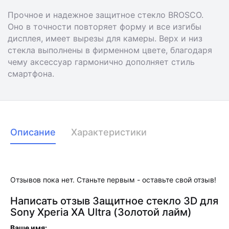
Прочное и надежное защитное стекло BROSCO.
Оно в точности повторяет форму и все изгибы
дисплея, имеет вырезы для камеры. Верх и низ
стекла выполнены в фирменном цвете, благодаря
чему аксессуар гармонично дополняет стиль
смартфона.
Описание
Характеристики
Отзывов пока нет. Станьте первым - оставьте свой отзыв!
Написать отзыв Защитное стекло 3D для
Sony Xperia XA Ultra (Золотой лайм)
Ваше имя: