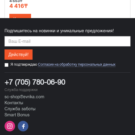
4 553₸
4 416₸
Купить
Подпишитесь на новинки и уникальные предложения!
Действуй!
Я подтверждаю
Согласие на обработку персональных данных
+7 (705) 780-06-90
Служба поддержки
sc-shop@evrika.com
Контакты
Служба заботы
Smart Bonus