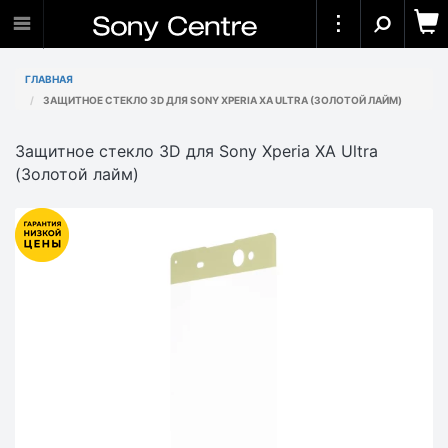
ГЛАВНАЯ
ЗАЩИТНОЕ СТЕКЛО 3D ДЛЯ SONY XPERIA XA ULTRA (ЗОЛОТОЙ ЛАЙМ)
Защитное стекло 3D для Sony Xperia XA Ultra
(Золотой лайм)