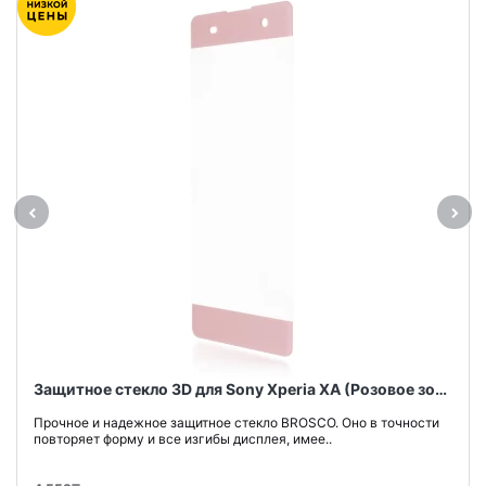
Защитное стекло 3D для Sony Xperia XA (Розовое золото)
Прочное и надежное защитное стекло BROSCO. Оно в точности
повторяет форму и все изгибы дисплея, имее..