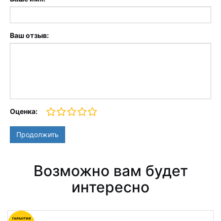
Ваш отзыв:
Оценка:
Продолжить
Возможно вам будет
интересно