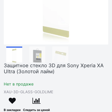
Защитное стекло 3D для Sony Xperia XA
Ultra (Золотой лайм)
Нет в продаже
XAU-3D-GLASS-GOLDLIME
В закладки
Следить за ценой