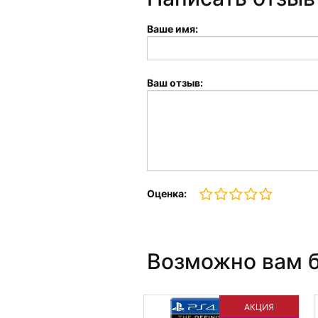
Ваше имя:
Ваш отзыв:
Оценка:
Возможно вам б
АКЦИЯ