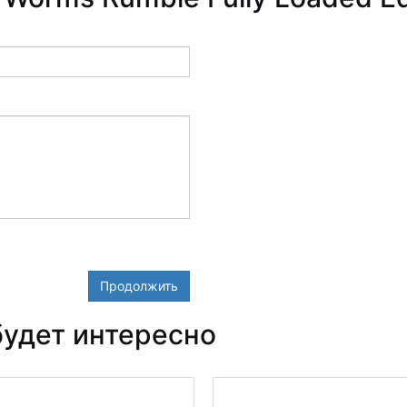
Продолжить
удет интересно