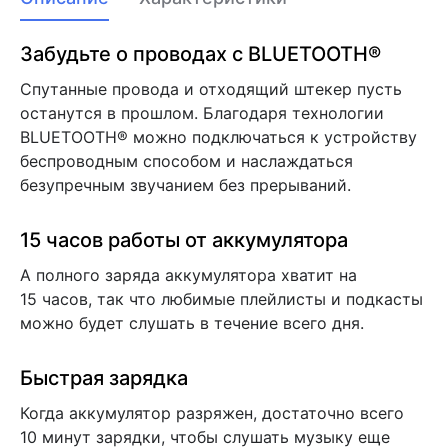
Забудьте о проводах с BLUETOOTH®
Спутанные провода и отходящий штекер пусть
останутся в прошлом. Благодаря технологии
BLUETOOTH® можно подключаться к устройству
беспроводным способом и наслаждаться
безупречным звучанием без прерываний.
15 часов работы от аккумулятора
А полного заряда аккумулятора хватит на
15 часов, так что любимые плейлисты и подкасты
можно будет слушать в течение всего дня.
Быстрая зарядка
Когда аккумулятор разряжен, достаточно всего
10 минут зарядки, чтобы слушать музыку еще