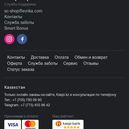
Служба поддержки
sc-shop@evrika.com
Контакты
Служба заботы
Smart Bonus
Контакты
Доставка
Оплата
Обмен и возврат
Оферта
Служба заботы
Сервис
Отзывы
Статус заказа
Казахстан
Только онлайн заказы на сайте, Kaspi.kz и консультации по телефону
Тел.:
+7 (705) 780 06 90
Telegram.:
+7 (775) 455 96 42
Принимаем к оплате:
Наш рейтинг: