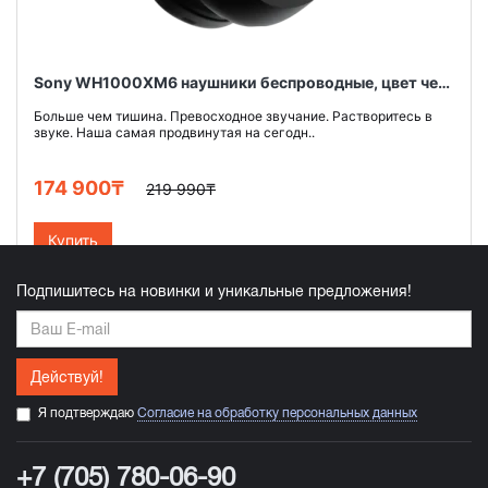
Sony WH1000XM6 наушники беспроводные, цвет черный
Больше чем тишина. Превосходное звучание. Растворитесь в
звуке. Наша самая продвинутая на сегодн..
174 900₸
219 990₸
Купить
Подпишитесь на новинки и уникальные предложения!
Действуй!
Я подтверждаю
Согласие на обработку персональных данных
+7 (705) 780-06-90