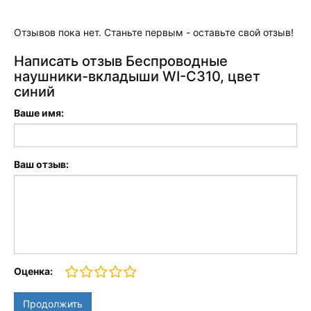
Отзывов пока нет. Станьте первым - оставьте свой отзыв!
Написать отзыв Беспроводные
наушники-вкладыши WI-C310, цвет
синий
Ваше имя:
Ваш отзыв:
Оценка:
Продолжить