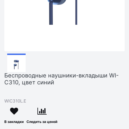
Беспроводные наушники-вкладыши WI-
C310, цвет синий
WIC310L.E
В закладки
Следить за ценой