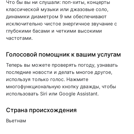
Что бы вы ни слушали: поп-хиты, концерты
классической музыки или джазовые соло,
динамики диаметром 9 мм обеспечивают
исключительно чистое энергичное звучание с
глубокими басами и четкими высокими
частотами.
Голосовой помощник к вашим услугам
Теперь вы можете проверять погоду, узнавать
последние новости и делать многое другое,
используя только голос. Нажмите
многофункциональную кнопку дважды, чтобы
использовать Siri или Google Assistant.
Страна происхождения
Вьетнам