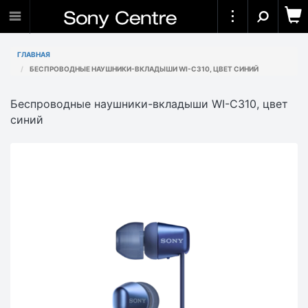
ГЛАВНАЯ
БЕСПРОВОДНЫЕ НАУШНИКИ-ВКЛАДЫШИ WI-C310, ЦВЕТ СИНИЙ
Беспроводные наушники-вкладыши WI-C310, цвет
синий