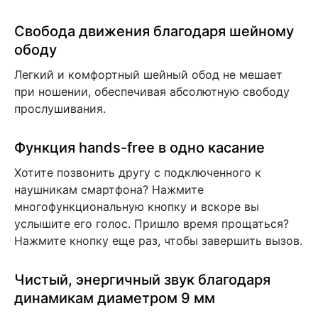
Свобода движения благодаря шейному
ободу
Легкий и комфортный шейный обод не мешает
при ношении, обеспечивая абсолютную свободу
прослушивания.
Функция hands-free в одно касание
Хотите позвонить другу с подключенного к
наушникам смартфона? Нажмите
многофункциональную кнопку и вскоре вы
услышите его голос. Пришло время прощаться?
Нажмите кнопку еще раз, чтобы завершить вызов.
Чистый, энергичный звук благодаря
динамикам диаметром 9 мм