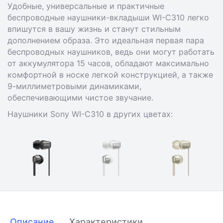
Удобные, универсальные и практичные
беспроводные наушники-вкладыши WI-C310 легко
впишутся в вашу жизнь и станут стильным
дополнением образа. Это идеальная первая пара
беспроводных наушников, ведь они могут работать
от аккумулятора 15 часов, обладают максимально
комфортной в носке легкой конструкцией, а также
9-миллиметровыми динамиками,
обеспечивающими чистое звучание.
Наушники Sony WI-C310 в других цветах:
Описание
Характеристики