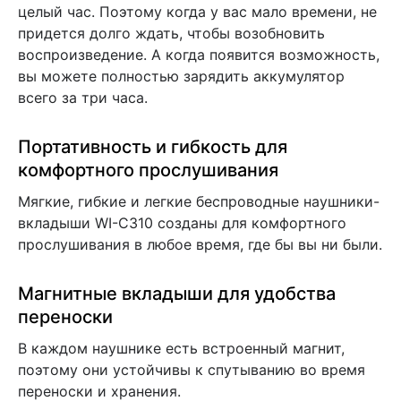
целый час. Поэтому когда у вас мало времени, не
придется долго ждать, чтобы возобновить
воспроизведение. А когда появится возможность,
вы можете полностью зарядить аккумулятор
всего за три часа.
Портативность и гибкость для
комфортного прослушивания
Мягкие, гибкие и легкие беспроводные наушники-
вкладыши WI-C310 созданы для комфортного
прослушивания в любое время, где бы вы ни были.
Магнитные вкладыши для удобства
переноски
В каждом наушнике есть встроенный магнит,
поэтому они устойчивы к спутыванию во время
переноски и хранения.