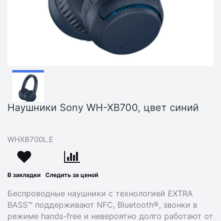
Наушники Sony WH-XB700, цвет синий
WHXB700L.E
В закладки
Следить за ценой
Беспроводные наушники с технологией EXTRA
BASS™ поддерживают NFC, Bluetooth®, звонки в
режиме hands-free и невероятно долго работают от