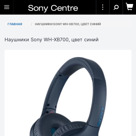
ГЛАВНАЯ
НАУШНИКИ SONY WH-XB700, ЦВЕТ СИНИЙ
Наушники Sony WH-XB700, цвет синий