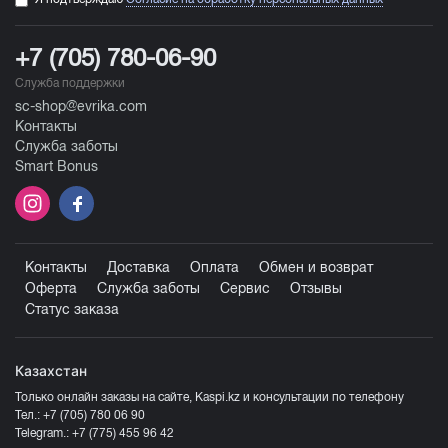
+7 (705) 780-06-90
Служба поддержки
sc-shop@evrika.com
Контакты
Служба заботы
Smart Bonus
Контакты
Доставка
Оплата
Обмен и возврат
Оферта
Служба заботы
Сервис
Отзывы
Статус заказа
Казахстан
Только онлайн заказы на сайте, Kaspi.kz и консультации по телефону
Тел.:
+7 (705) 780 06 90
Telegram.:
+7 (775) 455 96 42