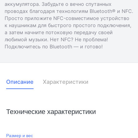
аккумулятора. Забудьте о вечно спутанных
проводах благодаря технологиям Bluetooth® и NFC.
Просто приложите NFC-совместимое устройство
к наушникам для быстрого простого подключения,
а затем начните потоковую передачу своей
любимой музыки. Нет NFC? Не проблема!
Подключитесь по Bluetooth — и готово!
Описание
Характеристики
Технические характеристики
Размер и вес