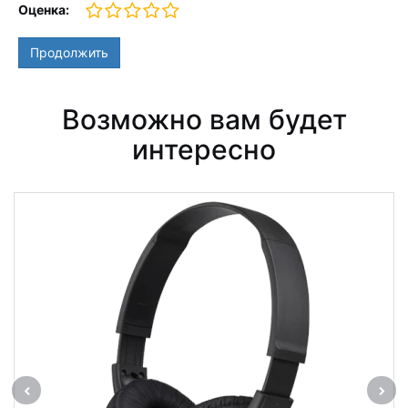
Оценка:
Продолжить
Возможно вам будет
интересно