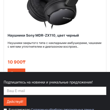
Наушники Sony MDR-ZX110, цвет черный
Наушники закрытого типа с накладными амбушюрами, чашками
с мягким уплотнителем и диапазоном воспроиз..
10 900₸
Купить
Подпишитесь на новинки и уникальные предложения!
Действуй!
Я подтверждаю
Согласие на обработку персональных данных