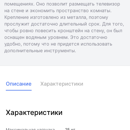
помещениях. Оно позволит размещать телевизор
на стене и экономить пространство комнаты.
Крепление изготовлено из металла, поэтому
прослужит достаточно длительный срок. Для того,
чтобы ровно повесить кронштейн на стену, он был
оснащен водяным уровнем. Это достаточно
удобно, потому что не придется использовать
дополнительные инструменты.
Описание
Характеристики
Характеристики
Максимальная нагрузка
25 кг