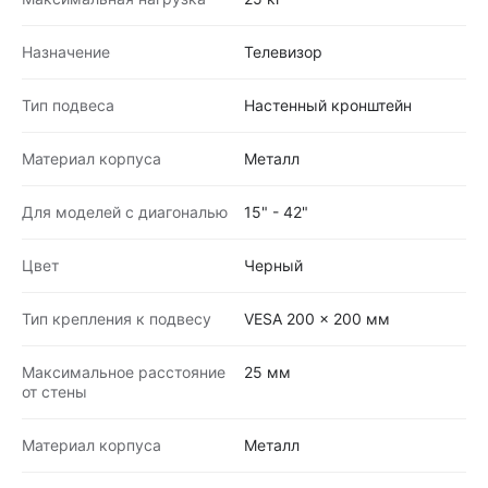
Назначение
Телевизор
Тип подвеса
Настенный кронштейн
Материал корпуса
Металл
Для моделей с диагональю
15" - 42"
Цвет
Черный
Тип крепления к подвесу
VESA 200 x 200 мм
Максимальное расстояние
25 мм
от стены
Материал корпуса
Металл