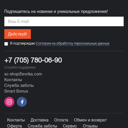
Купить
Подпишитесь на новинки и уникальные предложения!
Действуй!
Я подтверждаю
Согласие на обработку персональных данных
+7 (705) 780-06-90
Служба поддержки
sc-shop@evrika.com
Контакты
Служба заботы
Smart Bonus
Контакты
Доставка
Оплата
Обмен и возврат
Оферта
Служба заботы
Сервис
Отзывы