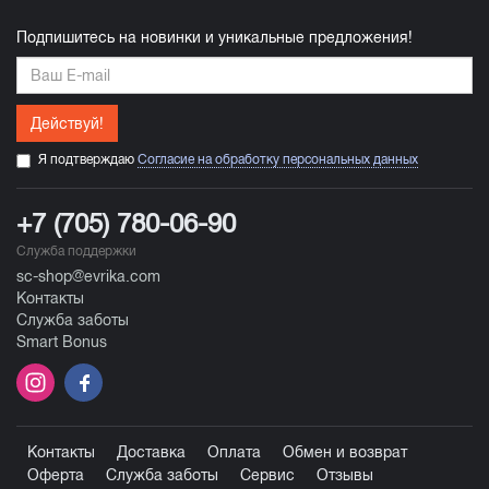
Подпишитесь на новинки и уникальные предложения!
Действуй!
Я подтверждаю
Согласие на обработку персональных данных
+7 (705) 780-06-90
Служба поддержки
sc-shop@evrika.com
Контакты
Служба заботы
Smart Bonus
Контакты
Доставка
Оплата
Обмен и возврат
Оферта
Служба заботы
Сервис
Отзывы