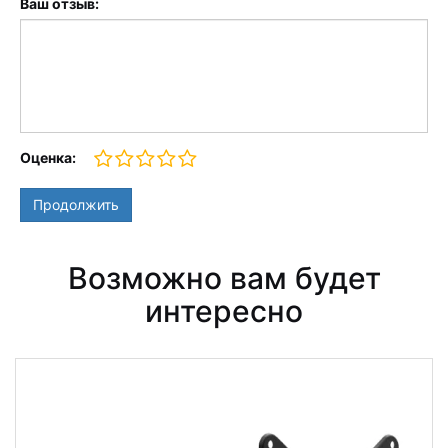
Ваш отзыв:
Оценка:
Продолжить
Возможно вам будет
интересно