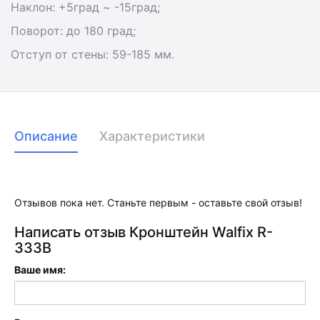
Наклон: +5град ~ -15град;
Поворот: до 180 град;
Отступ от стены: 59-185 мм.
Описание
Характеристики
Отзывов пока нет. Станьте первым - оставьте свой отзыв!
Написать отзыв Кронштейн Walfix R-
333B
Ваше имя: