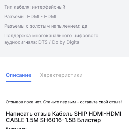
Тип кабеля: интерфейсный
Разъемы: HDMI - HDMI
Разъемы с золотым напылением: да
Поддержка многоканального цифрового
аудиосигнала: DTS / Dolby Digital
Описание
Характеристики
Отзывов пока нет. Станьте первым - оставьте свой отзыв!
Написать отзыв Кабель SHIP HDMI-HDMI
CABLE 1.5M SH6016-1.5B Блистер
Ваше имя: