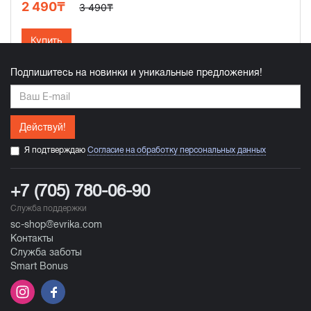
2 490₸
3 490₸
Купить
Подпишитесь на новинки и уникальные предложения!
Действуй!
Я подтверждаю
Согласие на обработку персональных данных
+7 (705) 780-06-90
Служба поддержки
sc-shop@evrika.com
Контакты
Служба заботы
Smart Bonus