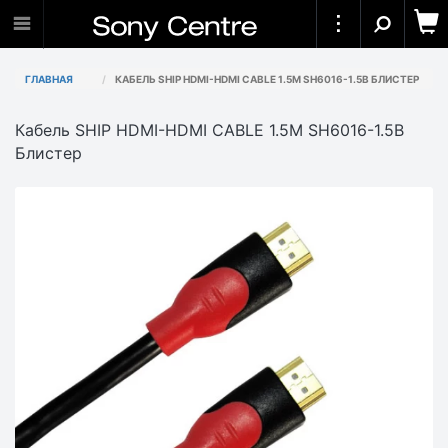
ГЛАВНАЯ
КАБЕЛЬ SHIP HDMI-HDMI CABLE 1.5M SH6016-1.5B БЛИСТЕР
Кабель SHIP HDMI-HDMI CABLE 1.5M SH6016-1.5B
Блистер