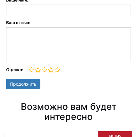
Ваш отзыв:
Оценка:
Продолжить
Возможно вам будет
интересно
АКЦИЯ