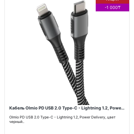
-1 000₸
Кабель Olmio PD USB 2.0 Type-C - Lightning 1.2, Power Delivery, цвет черный
Olmio PD USB 2.0 Type-C - Lightning 1.2, Power Delivery, цвет
черный..