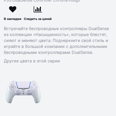
PS5 DualSense Controller Chroma Indigo
В закладки
Следить за ценой
Встречайте беспроводные контроллеры DualSense
из коллекции «Насыщенность», которые блестят,
сияют и меняют цвета. Подчеркните свой стиль и
играйте в большой компании с дополнительными
беспроводными контроллерами DualSense.
Другие цвета в этой серии