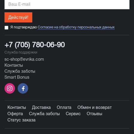
Действуй!
Я подтверждаю
Согласие на обработку персональных данных
+7 (705) 780-06-90
Служба поддержки
sc-shop@evrika.com
Контакты
Служба заботы
Smart Bonus
Контакты
Доставка
Оплата
Обмен и возврат
Оферта
Служба заботы
Сервис
Отзывы
Статус заказа