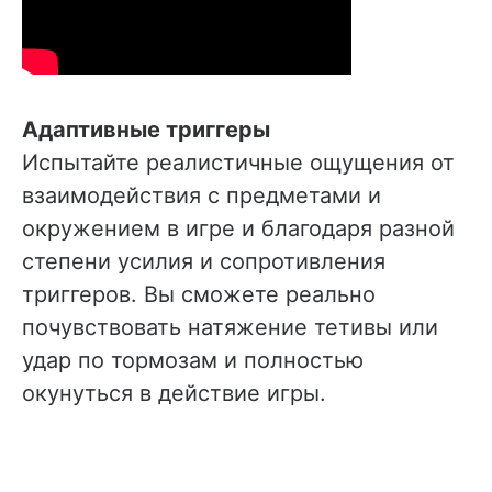
Адаптивные триггеры
Испытайте реалистичные ощущения от
взаимодействия с предметами и
окружением в игре и благодаря разной
степени усилия и сопротивления
триггеров. Вы сможете реально
почувствовать натяжение тетивы или
удар по тормозам и полностью
окунуться в действие игры.