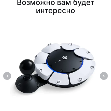
Возможно вам будет
интересно