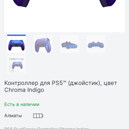
Контроллер для PS5™ (джойстик), цвет
Chroma Indigo
Есть в наличии
Алматы