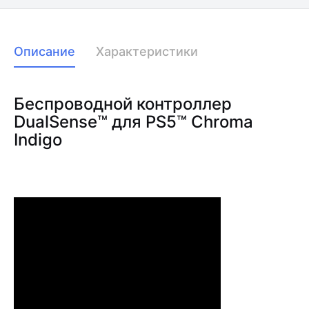
Описание
Характеристики
Беспроводной контроллер
DualSense™ для PS5™ Chroma
Indigo