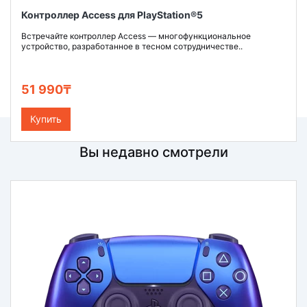
Контроллер Access для PlayStation®5
Встречайте контроллер Access — многофункциональное
устройство, разработанное в тесном сотрудничестве..
51 990₸
Купить
Вы недавно смотрели