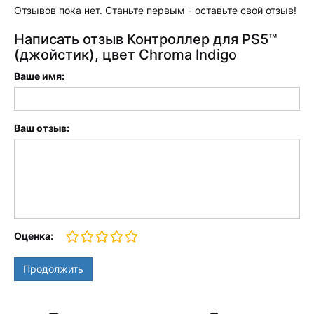
Отзывов пока нет. Станьте первым - оставьте свой отзыв!
Написать отзыв Контроллер для PS5™
(джойстик), цвет Chroma Indigo
Ваше имя:
Ваш отзыв:
Оценка:
Продолжить