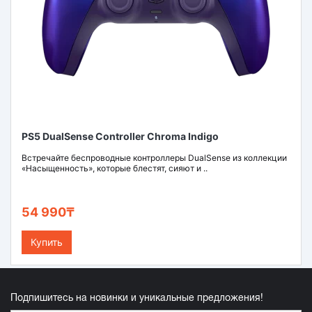
PS5 DualSense Controller Chroma Indigo
Встречайте беспроводные контроллеры DualSense из коллекции
«Насыщенность», которые блестят, сияют и ..
54 990₸
Купить
Подпишитесь на новинки и уникальные предложения!