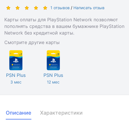
1 отзывов
/
Написать отзыв
Карты оплаты для PlayStation Network позволяют
пополнять средства в вашем бумажнике PlayStation
Network без кредитной карты.
Смотрите другие карты
PSN Plus
PSN Plus
3 мес
12 мес
Описание
Характеристики