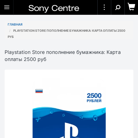
ГЛАВНАЯ
PLAYSTATION STORE ПОПОЛНЕНИЕ БУМАЖНИКА: КАРТА ОПЛАТЫ 2500
РУБ
Playstation Store пополнение бумажника: Карта
оплаты 2500 руб