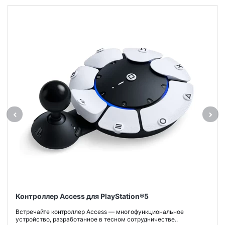
Контроллер Access для PlayStation®5
Встречайте контроллер Access — многофункциональное
устройство, разработанное в тесном сотрудничестве..