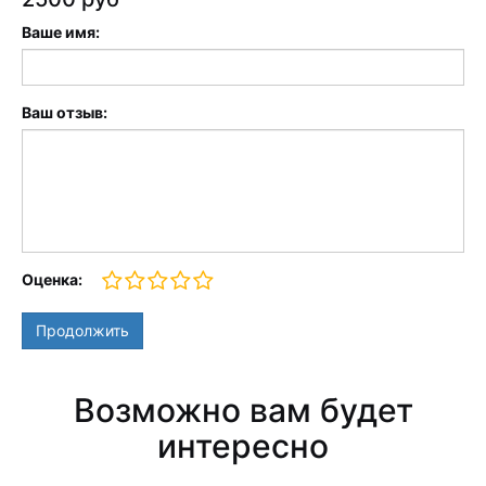
Ваше имя:
Ваш отзыв:
Оценка:
Продолжить
Возможно вам будет
интересно