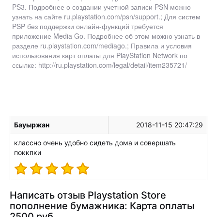
PS3. Подробнее о создании учетной записи PSN можно
узнать на сайте ru.playstation.com/psn/support.; Для систем
PSP без поддержки онлайн-функций требуется
приложение Media Go. Подробнее об этом можно узнать в
разделе ru.playstation.com/mediago.; Правила и условия
использования карт оплаты для PlayStation Network по
ссылке: http://ru.playstation.com/legal/detail/item235721/
Бауыржан
2018-11-15 20:47:29
классно очень удобно сидеть дома и совершать
поккпки
Написать отзыв Playstation Store
пополнение бумажника: Карта оплаты
2500 руб