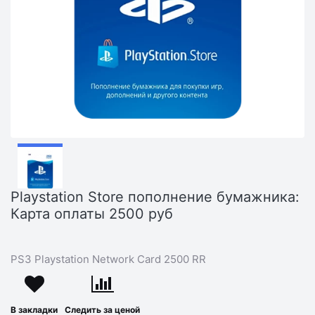
Playstation Store пополнение бумажника:
Карта оплаты 2500 руб
PS3 Playstation Network Card 2500 RR
В закладки
Следить за ценой