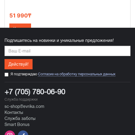
51 990₸
Купить
Подпишитесь на новинки и уникальные предложения!
Действуй!
Я подтверждаю
Согласие на обработку персональных данных
+7 (705) 780-06-90
Служба поддержки
sc-shop@evrika.com
Контакты
Служба заботы
Smart Bonus