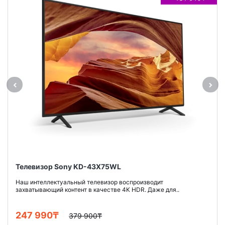
Телевизор Sony KD-43X75WL
Наш интеллектуальный телевизор воспроизводит
захватывающий контент в качестве 4K HDR. Даже для..
247 990₸
379 900₸