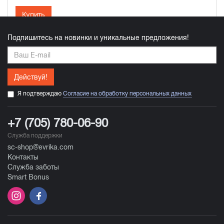
Купить
Подпишитесь на новинки и уникальные предложения!
Действуй!
Я подтверждаю
Согласие на обработку персональных данных
+7 (705) 780-06-90
Служба поддержки
sc-shop@evrika.com
Контакты
Служба заботы
Smart Bonus