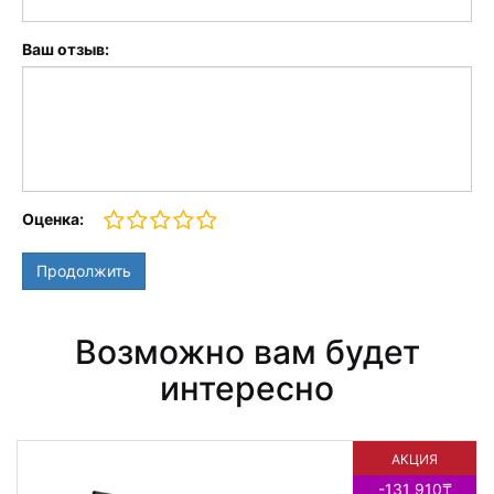
Ваш отзыв:
Оценка:
Продолжить
Возможно вам будет
интересно
АКЦИЯ
-131 910₸