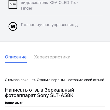
видоискатель XGA OLED Tru-
Finder
Полное ручное управление д
Описание
Характеристики
Отзывов пока нет. Станьте первым - оставьте свой отзыв!
Написать отзыв Зеркальный
фотоаппарат Sony SLT-A58K
Ваше имя: