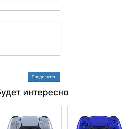
Продолжить
удет интересно