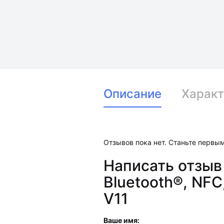
Описание
Характ
Отзывов пока нет. Станьте первым
Написать отзыв
Bluetooth®, NF
V11
Ваше имя: