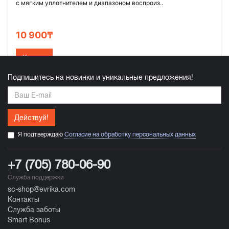
с мягким уплотнителем и диапазоном воспроиз..
10 900₸
Купить
Подпишитесь на новинки и уникальные предложения!
Действуй!
Я подтверждаю
Согласие на обработку персональных данных
+7 (705) 780-06-90
Служба поддержки
sc-shop@evrika.com
Контакты
Служба заботы
Smart Bonus