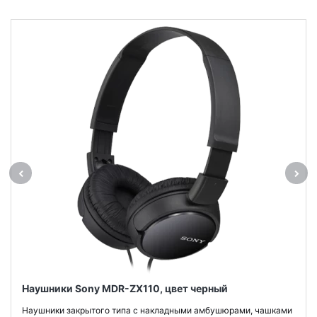
Наушники Sony MDR-ZX110, цвет черный
Наушники закрытого типа с накладными амбушюрами, чашками