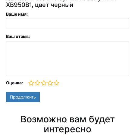
XB950B1, цвет черный
Ваше имя:
Ваш отзыв:
Оценка:
Продолжить
Возможно вам будет
интересно