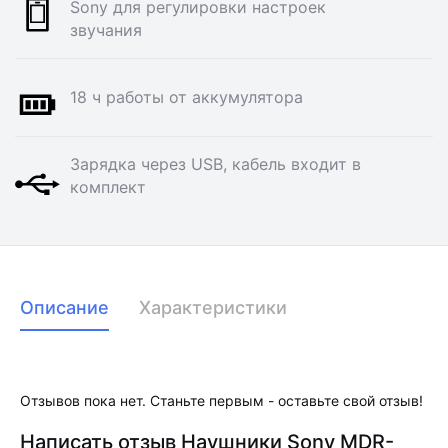
Sony для регулировки настроек
звучания
18 ч работы от аккумулятора
Зарядка через USB, кабель входит в
комплект
Описание
Характеристики
Отзывов пока нет. Станьте первым - оставьте свой отзыв!
Написать отзыв Наушники Sony MDR-