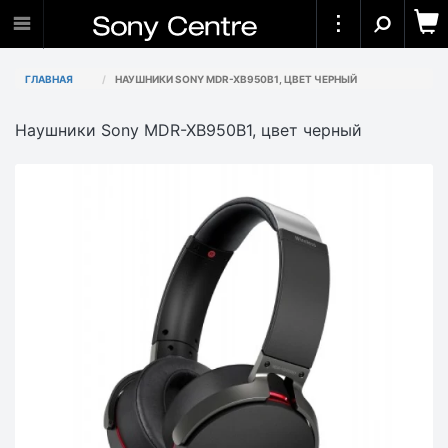
ГЛАВНАЯ
НАУШНИКИ SONY MDR-XB950B1, ЦВЕТ ЧЕРНЫЙ
Наушники Sony MDR-XB950B1, цвет черный