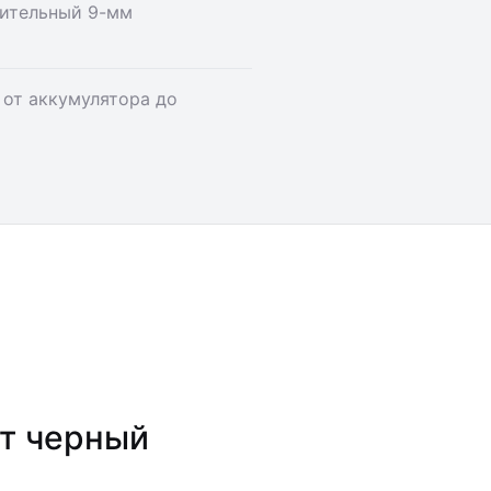
ительный 9-мм
 от аккумулятора до
т черный