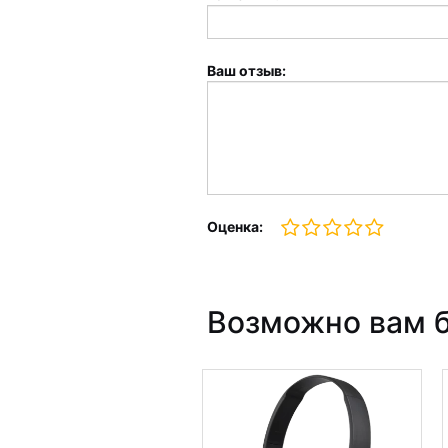
Ваш отзыв:
Оценка:
Возможно вам б