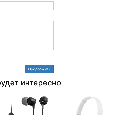
Продолжить
удет интересно