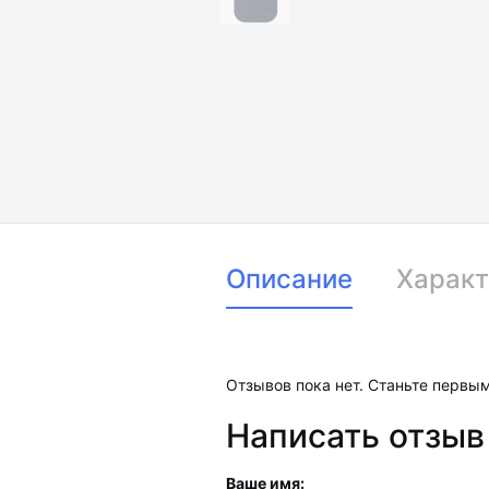
Описание
Характ
Отзывов пока нет. Станьте первым
Написать отзыв
Ваше имя: