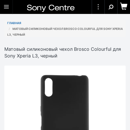
ГЛАВНАЯ
МАТОВЫЙ СИЛИКОНОВЫЙ ЧЕХОЛ BROSCO COLOURFUL ДЛЯ SONY XPERIA
L3, ЧЕРНЫЙ
Матовый силиконовый чехол Brosco Colourful для
Sony Xperia L3, черный