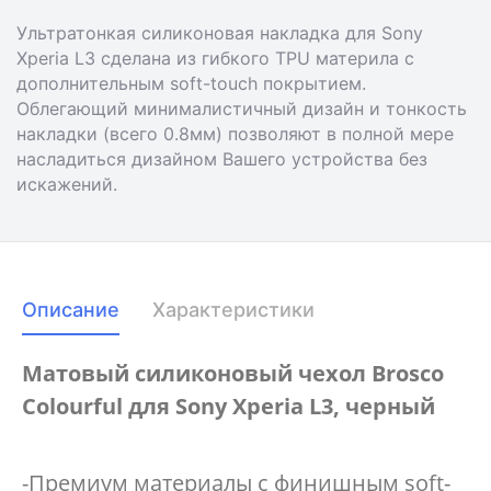
Ультратонкая силиконовая накладка для Sony
Xperia L3 сделана из гибкого TPU материла с
дополнительным soft-touch покрытием.
Облегающий минималистичный дизайн и тонкость
накладки (всего 0.8мм) позволяют в полной мере
насладиться дизайном Вашего устройства без
искажений.
Описание
Характеристики
Матовый силиконовый чехол Brosco
Colourful для Sony Xperia L3, черный
-Премиум материалы с финишным soft-