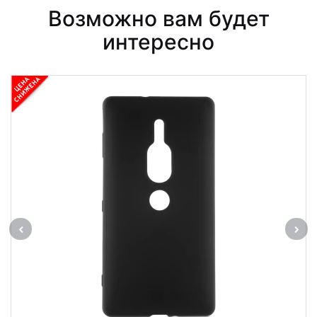
Возможно вам будет
интересно