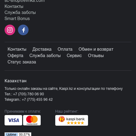
sc-shop@evrika.com
Контакты
Служба заботы
Smart Bonus
Контакты
Доставка
Оплата
Обмен и возврат
Оферта
Служба заботы
Сервис
Отзывы
Статус заказа
Казахстан
Только онлайн заказы на сайте, Kaspi.kz и консультации по телефону
Тел.:
+7 (705) 780 06 90
Telegram.:
+7 (775) 455 96 42
Принимаем к оплате:
Наш рейтинг: