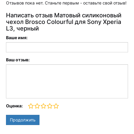
Отзывов пока нет. Станьте первым - оставьте свой отзыв!
Написать отзыв Матовый силиконовый
чехол Brosco Colourful для Sony Xperia
L3, черный
Ваше имя:
Ваш отзыв:
Оценка:
Продолжить