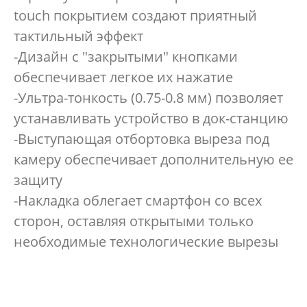
touch покрытием создают приятный
тактильный эффект
-Дизайн с "закрытыми" кнопками
обеспечивает легкое их нажатие
-Ультра-тонкость (0.75-0.8 мм) позволяет
устанавливать устройство в док-станцию
-Выступающая отбортовка выреза под
камеру обеспечивает дополнительную ее
защиту
-Накладка облегает смартфон со всех
сторон, оставляя открытыми только
необходимые технологические вырезы