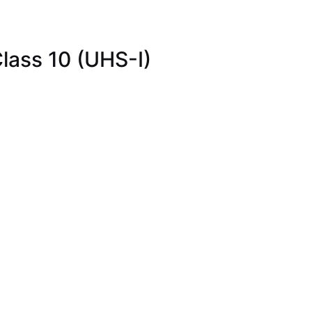
ass 10 (UHS-I)