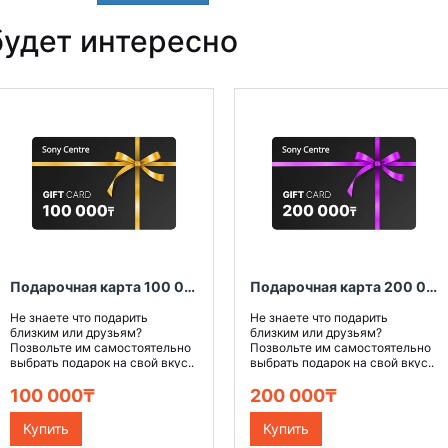
удет интересно
Подарочная карта 100 000 тенге
Подарочная карта 200 000 тенге
Не знаете что подарить
Не знаете что подарить
близким или друзьям?
близким или друзьям?
Позвольте им самостоятельно
Позвольте им самостоятельно
выбрать подарок на свой вкус..
выбрать подарок на свой вкус..
100 000₸
200 000₸
Купить
Купить