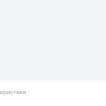
еристики