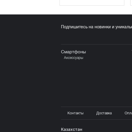
Подпишитесь на новинки и уникал
Смартфоны
Аксессуары
Контакты
Доставка
Опл
Казахстан