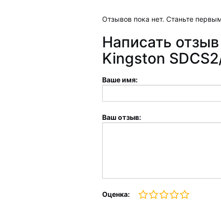
Отзывов пока нет. Станьте первым
Написать отзыв 
Kingston SDCS
Ваше имя:
Ваш отзыв:
Оценка: