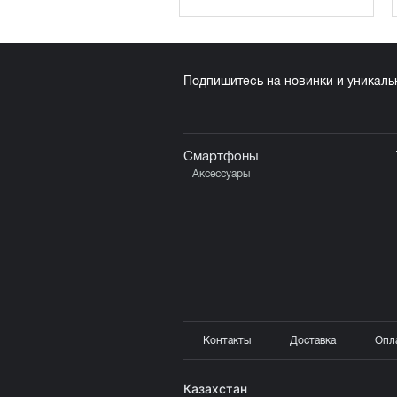
Подпишитесь на новинки и уникал
Смартфоны
Аксессуары
Контакты
Доставка
Опл
Казахстан