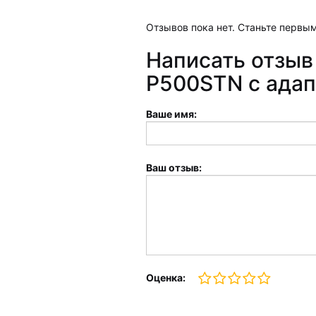
Отзывов пока нет. Станьте первым
Написать отзыв 
P500STN с ада
Ваше имя:
Ваш отзыв:
Оценка: