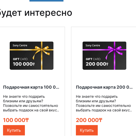
удет интересно
Подарочная карта 100 000 тенге
Подарочная карта 200 000 тенге
Не знаете что подарить
Не знаете что подарить
близким или друзьям?
близким или друзьям?
Позвольте им самостоятельно
Позвольте им самостоятельно
выбрать подарок на свой вкус..
выбрать подарок на свой вкус..
100 000₸
200 000₸
Купить
Купить