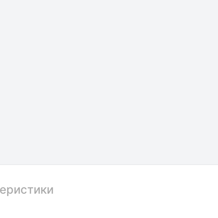
еристики