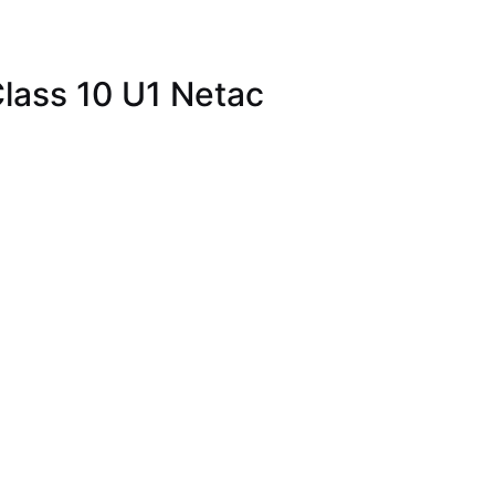
ass 10 U1 Netac