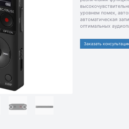
высокочувствительн
уровнем помех, авто
автоматическая зап
оптимальных аудиоп
Заказать консультаци