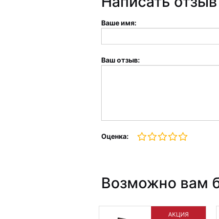
Написать отзыв
Ваше имя:
Ваш отзыв:
Оценка:
Возможно вам б
АКЦИЯ