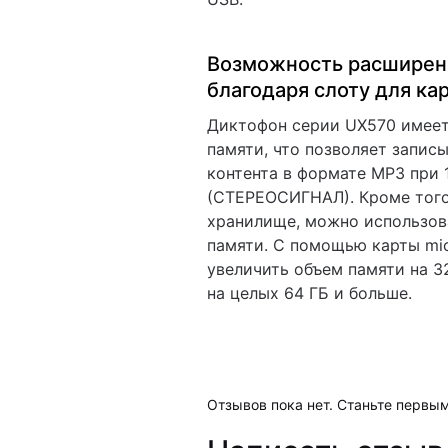
Возможность расширен
благодаря слоту для ка
Диктофон серии UX570 имеет
памяти, что позволяет записы
контента в формате MP3 при 
(СТЕРЕОСИГНАЛ). Кроме того
хранилище, можно использов
памяти. С помощью карты m
увеличить объем памяти на 3
на целых 64 ГБ и больше.
Отзывов пока нет. Станьте первым