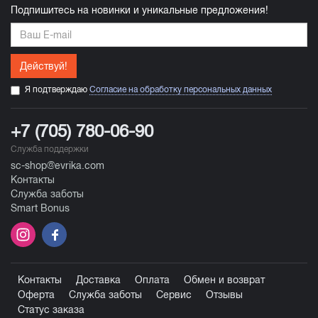
Подпишитесь на новинки и уникальные предложения!
Действуй!
Я подтверждаю
Согласие на обработку персональных данных
+7 (705) 780-06-90
Служба поддержки
sc-shop@evrika.com
Контакты
Служба заботы
Smart Bonus
Контакты
Доставка
Оплата
Обмен и возврат
Оферта
Служба заботы
Сервис
Отзывы
Статус заказа