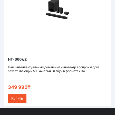
HT-S60//Z
Наш интеллектуальный домашний кинотеатр воспроизводит
захватывающий 5.1-канальный звук в форматах Do..
349 990₸
Купить