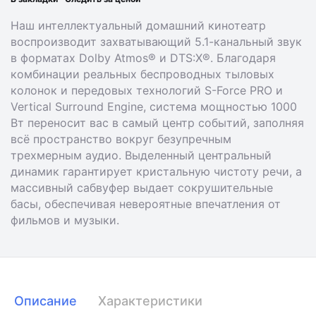
Наш интеллектуальный домашний кинотеатр
воспроизводит захватывающий 5.1-канальный звук
в форматах Dolby Atmos® и DTS:X®. Благодаря
комбинации реальных беспроводных тыловых
колонок и передовых технологий S-Force PRO и
Vertical Surround Engine, система мощностью 1000
Вт переносит вас в самый центр событий, заполняя
всё пространство вокруг безупречным
трехмерным аудио. Выделенный центральный
динамик гарантирует кристальную чистоту речи, а
массивный сабвуфер выдает сокрушительные
басы, обеспечивая невероятные впечатления от
фильмов и музыки.
Описание
Характеристики