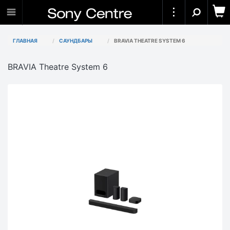
ГЛАВНАЯ
САУНДБАРЫ
BRAVIA THEATRE SYSTEM 6
BRAVIA Theatre System 6