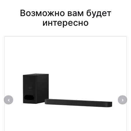
Возможно вам будет
интересно