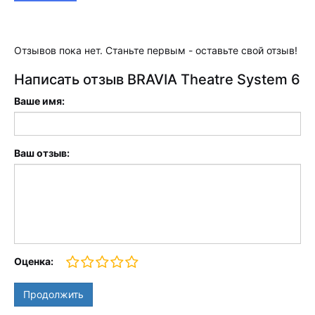
Отзывов пока нет. Станьте первым - оставьте свой отзыв!
Написать отзыв BRAVIA Theatre System 6
Ваше имя:
Ваш отзыв:
Оценка:
Продолжить