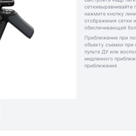
сеткивыравнивайте г
нажмите кнопку лини
отображения сетки и
обеспечивающей бол
Приближение при по
объекту съемки при
пульте ДУ или воспо
медленного приближ
приближения