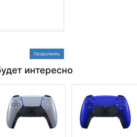
Продолжить
удет интересно