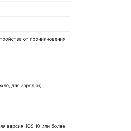
тройства от проникновения
хле, для зарядки)
яя версия, iOS 10 или более