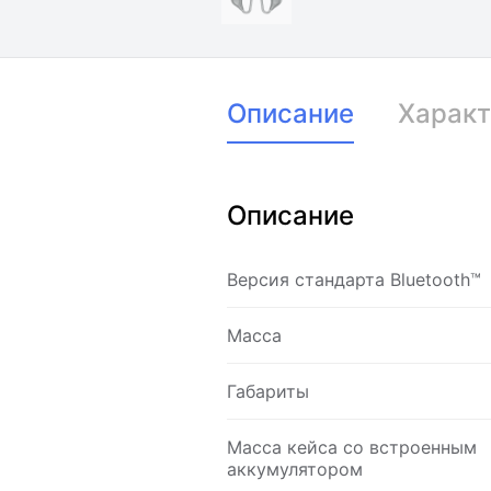
Описание
Характ
Описание
Версия стандарта Bluetooth™
Масса
Габариты
Масса кейса со встроенным
аккумулятором