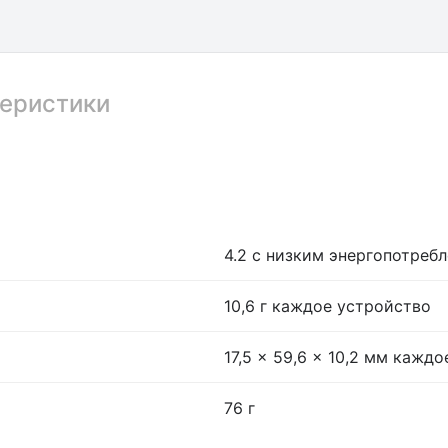
еристики
4.2 с низким энергопотреб
10,6 г каждое устройство
17,5 x 59,6 x 10,2 мм кажд
76 г