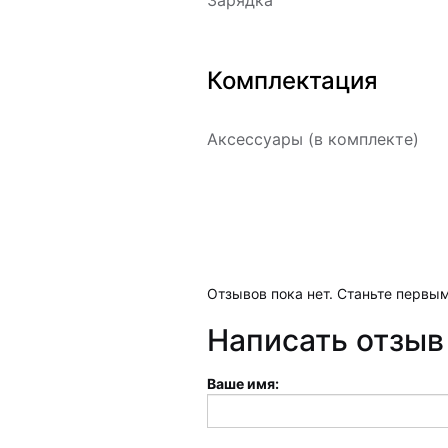
Зарядка
Комплектация
Аксессуары (в комплекте)
Отзывов пока нет. Станьте первым
Написать отзыв
Ваше имя: