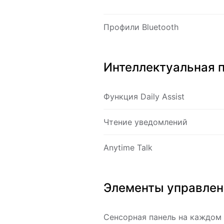
Профили Bluetooth
Интеллектуальная 
Функция Daily Assist
Чтение уведомлений
Anytime Talk
Элементы управлен
Сенсорная панель на каждом