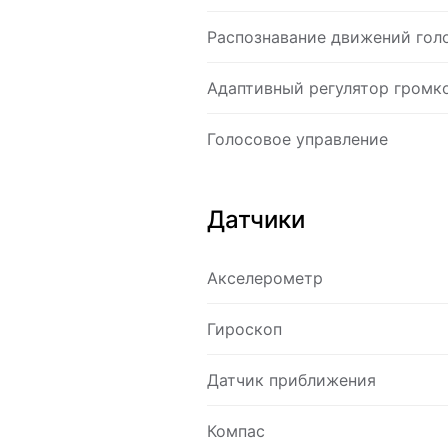
Распознавание движений гол
Адаптивный регулятор громк
Голосовое управление
Датчики
Акселерометр
Гироскоп
Датчик приближения
Компас