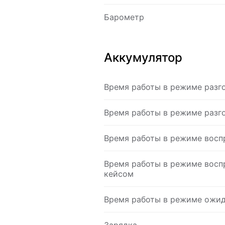
Барометр
Аккумулятор
Время работы в режиме разг
Время работы в режиме разг
Время работы в режиме восп
Время работы в режиме восп
кейсом
Время работы в режиме ожи