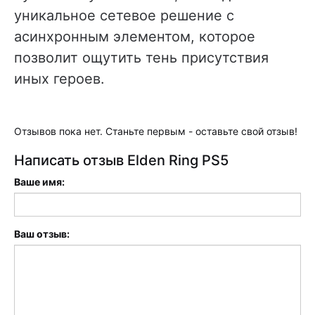
уникальное сетевое решение с
асинхронным элементом, которое
позволит ощутить тень присутствия
иных героев.
Отзывов пока нет. Станьте первым - оставьте свой отзыв!
Написать отзыв Elden Ring PS5
Ваше имя:
Ваш отзыв: