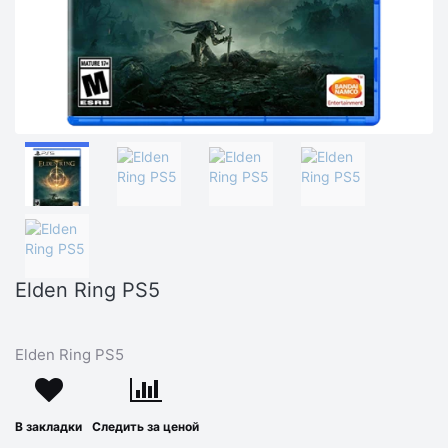
Elden Ring PS5
Elden Ring PS5
В закладки
Следить за ценой