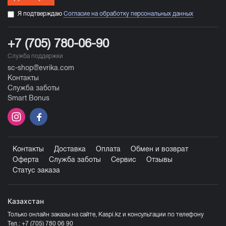
Я подтверждаю
Согласие на обработку персональных данных
+7 (705) 780-06-90
Служба поддержки
sc-shop@evrika.com
Контакты
Служба заботы
Smart Bonus
Контакты
Доставка
Оплата
Обмен и возврат
Оферта
Служба заботы
Сервис
Отзывы
Статус заказа
Казахстан
Только онлайн заказы на сайте, Kaspi.kz и консультации по телефону
Тел.:
+7 (705) 780 06 90