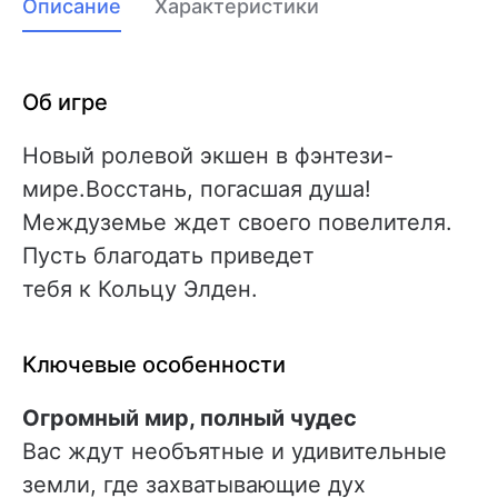
Описание
Характеристики
Об игре
Новый ролевой экшен в фэнтези-
мире.Восстань, погасшая душа!
Междуземье ждет своего повелителя.
Пусть благодать приведет
тебя к Кольцу Элден.
Ключевые особенности
Огромный мир, полный чудес
Вас ждут необъятные и удивительные
земли, где захватывающие дух