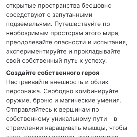
открытые пространства бесшовно
соседствуют с запутанными
подземельями. Путешествуйте по
необозримым просторам этого мира,
преодолевайте опасности и испытания,
экспериментируйте и прокладывайте
свой собственный путь к успеху.
Создайте собственного героя
Настраивайте внешность и облик
персонажа. Свободно комбинируйте
оружие, броню и магические умения.
Отправляйтесь к вершинам по
собственному уникальному пути – в
стремлении наращивать мышцы, чтобы