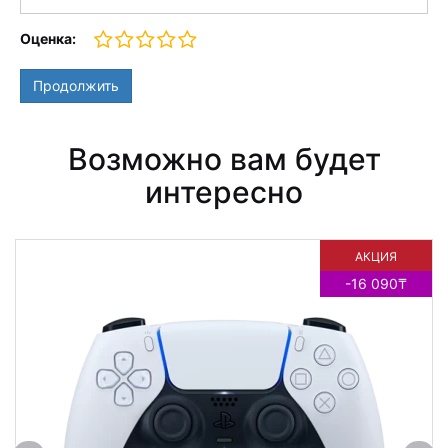
Оценка:
Продолжить
Возможно вам будет
интересно
АКЦИЯ
-16 090₸