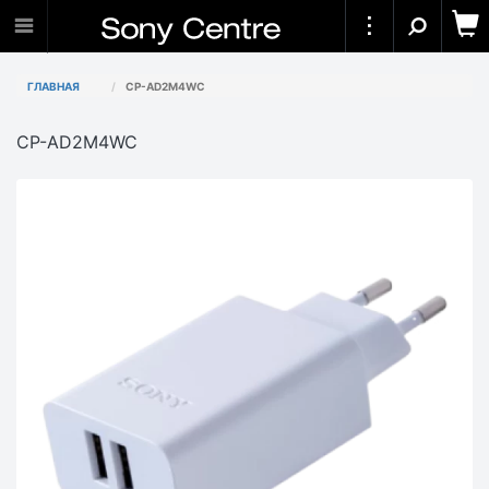
ГЛАВНАЯ
CP-AD2M4WC
CP-AD2M4WC