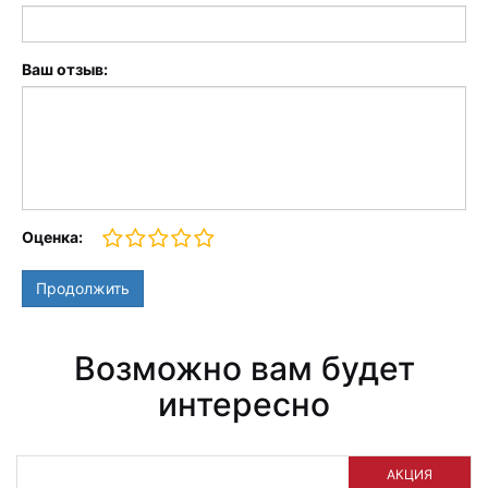
Ваш отзыв:
Оценка:
Продолжить
Возможно вам будет
интересно
АКЦИЯ