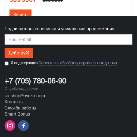
399 990₸
Купить
Подпишитесь на новинки и уникальные предложения!
Действуй!
Я подтверждаю
Согласие на обработку персональных данных
+7 (705) 780-06-90
Служба поддержки
sc-shop@evrika.com
Контакты
Служба заботы
Smart Bonus