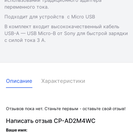
использовании традиционного адаптера
переменного тока.
Подходит для устройств с Мicro USB
В комплект входит высококачественный кабель
USB-A — USB Micro-B от Sony для быстрой зарядки
с силой тока 3 А.
Описание
Характеристики
Отзывов пока нет. Станьте первым - оставьте свой отзыв!
Написать отзыв CP-AD2M4WC
Ваше имя: