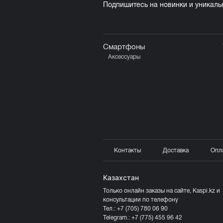
Подпишитесь на новинки и уникал
Смартфоны
Аксессуары
Контакты
Доставка
Опл
Казахстан
Только онлайн заказы на сайте, Kaspi.kz и
консультации по телефону
Тел.:
+7 (705) 780 06 90
Telegram.:
+7 (775) 455 96 42