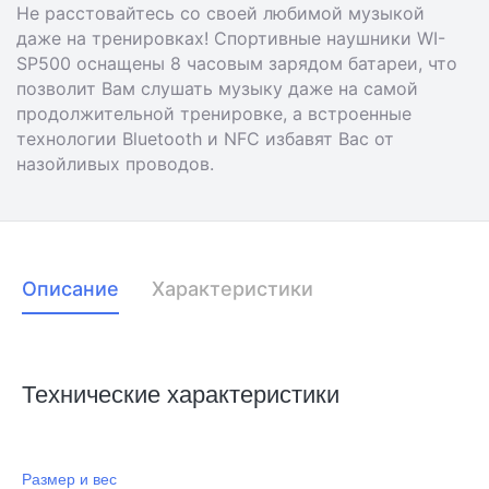
Не расстовайтесь со своей любимой музыкой
даже на тренировках! Спортивные наушники WI-
SP500 оснащены 8 часовым зарядом батареи, что
позволит Вам слушать музыку даже на самой
продолжительной тренировке, а встроенные
технологии Bluetooth и NFC избавят Вас от
назойливых проводов.
Описание
Характеристики
Технические характеристики
Размер и вес