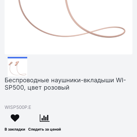
Беспроводные наушники-вкладыши WI-
SP500, цвет розовый
WISP500P.E
В закладки
Следить за ценой