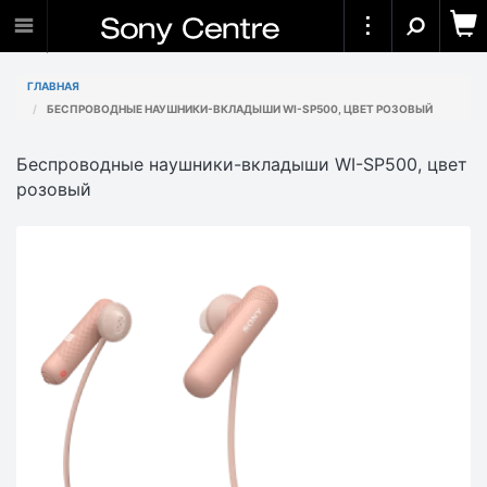
ГЛАВНАЯ
БЕСПРОВОДНЫЕ НАУШНИКИ-ВКЛАДЫШИ WI-SP500, ЦВЕТ РОЗОВЫЙ
Беспроводные наушники-вкладыши WI-SP500, цвет
розовый