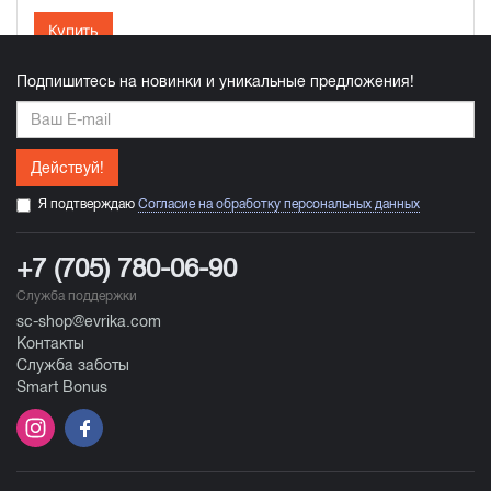
Купить
Подпишитесь на новинки и уникальные предложения!
Действуй!
Я подтверждаю
Согласие на обработку персональных данных
+7 (705) 780-06-90
Служба поддержки
sc-shop@evrika.com
Контакты
Служба заботы
Smart Bonus