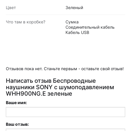
Цвет
Зеленый
Что там в коробке?
Сумка
Соединительный кабель
Кабель USB
Отзывов пока нет. Станьте первым - оставьте свой отзыв!
Написать отзыв Беспроводные
наушники SONY с шумоподавлением
WHH900NG.E зеленые
Ваше имя:
Ваш отзыв: