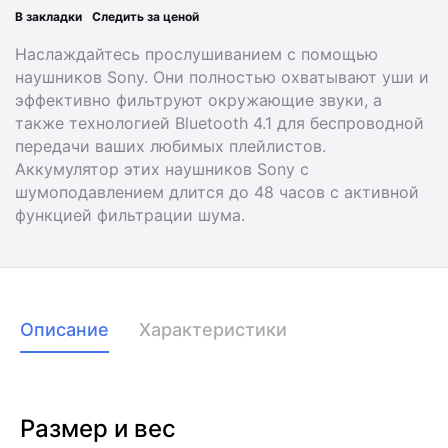
В закладки
Следить за ценой
Наслаждайтесь прослушиванием с помощью
наушников Sony. Они полностью охватывают уши и
эффективно фильтруют окружающие звуки, а
также технологией
Bluetooth 4.1 для беспроводной
передачи ваших любимых плейлистов.
Аккумулятор этих наушников Sony с
шумоподавлением длится до 48 часов с активной
функцией фильтрации шума.
Описание
Характеристики
Размер и вес