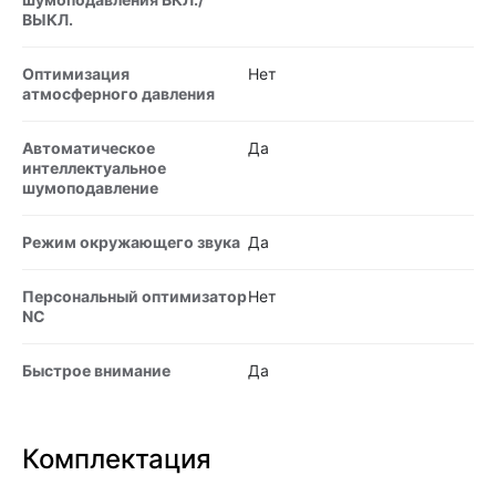
ВЫКЛ.
Оптимизация
Нет
атмосферного давления
Автоматическое
Да
интеллектуальное
шумоподавление
Режим окружающего звука
Да
Персональный оптимизатор
Нет
NC
Быстрое внимание
Да
Комплектация