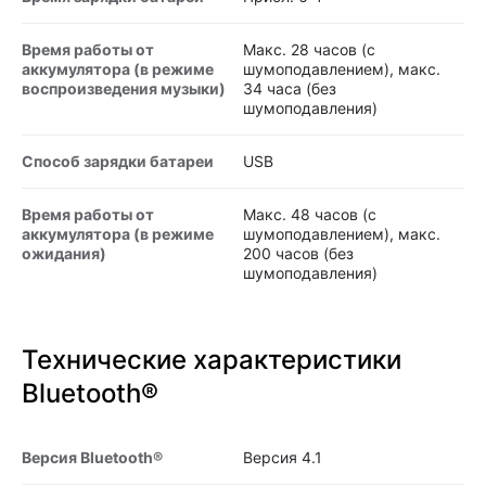
Время работы от
Макс. 28 часов (с
аккумулятора (в режиме
шумоподавлением), макс.
воспроизведения музыки)
34 часа (без
шумоподавления)
Способ зарядки батареи
USB
Время работы от
Макс. 48 часов (с
аккумулятора (в режиме
шумоподавлением), макс.
ожидания)
200 часов (без
шумоподавления)
Технические характеристики
Bluetooth®
Версия Bluetooth®
Версия 4.1