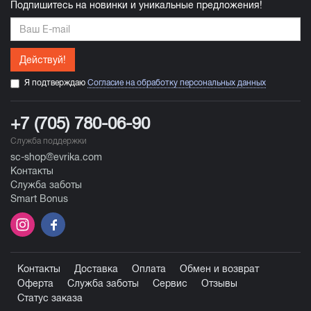
Подпишитесь на новинки и уникальные предложения!
Действуй!
Я подтверждаю
Согласие на обработку персональных данных
+7 (705) 780-06-90
Служба поддержки
sc-shop@evrika.com
Контакты
Служба заботы
Smart Bonus
Контакты
Доставка
Оплата
Обмен и возврат
Оферта
Служба заботы
Сервис
Отзывы
Статус заказа