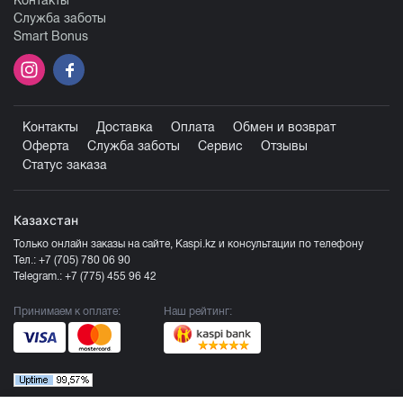
Контакты
Служба заботы
Smart Bonus
Контакты
Доставка
Оплата
Обмен и возврат
Оферта
Служба заботы
Сервис
Отзывы
Статус заказа
Казахстан
Только онлайн заказы на сайте, Kaspi.kz и консультации по телефону
Тел.:
+7 (705) 780 06 90
Telegram.:
+7 (775) 455 96 42
Принимаем к оплате:
Наш рейтинг: