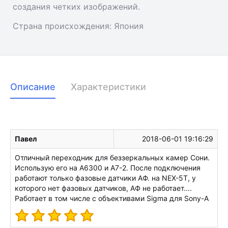
создания четких изображений.
Страна происхождения:
Япония
Описание
Характеристики
Павел
2018-06-01 19:16:29
Отличный переходник для беззеркальных камер Сони.
Использую его на A6300 и A7-2. После подключения
работают только фазовые датчики АФ. на NEX-5T, у
которого нет фазовых датчиков, АФ не работает....
Работает в том числе с объективами Sigma для Sony-A