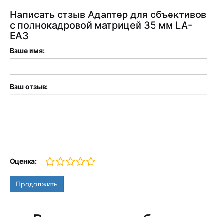
Написать отзыв Адаптер для объективов
с полнокадровой матрицей 35 мм LA-
EA3
Ваше имя:
Ваш отзыв:
Оценка:
Продолжить