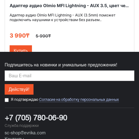
Адаптер аудио Olmio MFI Lightning - AUX 3.5, цвет черный
Адаптер аудио Olmio MFI Lightning - AUX (3.5mm) поможет
подключить наушники к устройствам без разъем..
3 990₸
5 990₸
Купить
Подпишитесь на новинки и уникальные предложения!
Действуй!
Я подтверждаю
Согласие на обработку персональных данных
+7 (705) 780-06-90
Служба поддержки
sc-shop@evrika.com