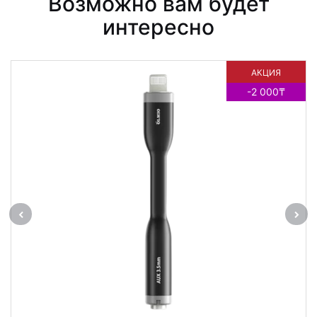
Возможно вам будет
интересно
АКЦИЯ
-2 000₸