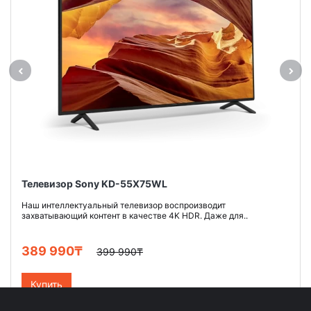
Телевизор Sony KD-55X75WL
Наш интеллектуальный телевизор воспроизводит
захватывающий контент в качестве 4K HDR. Даже для..
389 990₸
399 990₸
Купить