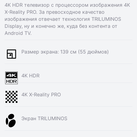
4K HDR телевизор с процессором изображения 4K
X-Reality PRO. За превосходное качество
изображения отвечает технология TRILUMINOS
Display, ну и конечно же, куда без контента от
Android TV.
Размер экрана: 139 см (55 дюймов)
4K HDR
4K X-Reality PRO
Экран TRILUMINOS