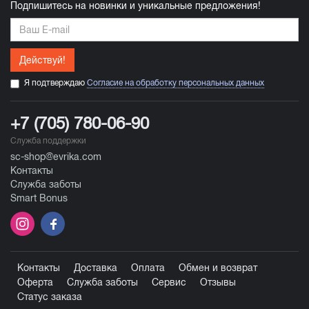
Подпишитесь на новинки и уникальные предложения!
Действуй!
Я подтверждаю
Согласие на обработку персональных данных
+7 (705) 780-06-90
Служба поддержки
sc-shop@evrika.com
Контакты
Служба заботы
Smart Bonus
Контакты
Доставка
Оплата
Обмен и возврат
Оферта
Служба заботы
Сервис
Отзывы
Статус заказа