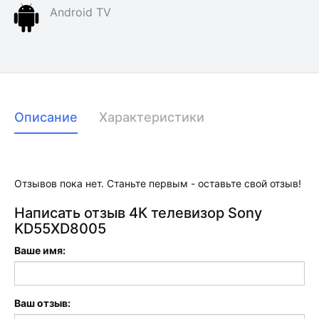
Android TV
Описание
Характеристики
Отзывов пока нет. Станьте первым - оставьте свой отзыв!
Написать отзыв 4К телевизор Sony
KD55XD8005
Ваше имя:
Ваш отзыв: