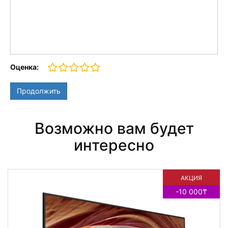
Оценка:
Продолжить
Возможно вам будет
интересно
АКЦИЯ
-10 000₸