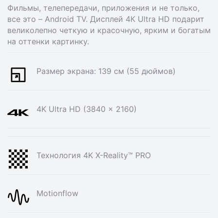
Фильмы, телепередачи, приложения и не только,
все это – Android TV. Дисплей 4К Ultra HD подарит
великолепно четкую и красочную, ярким и богатым
на оттенки картинку.
Размер экрана: 139 см (55 дюймов)
4K Ultra HD (3840 x 2160)
Технология 4K X-Reality™ PRO
Motionflow