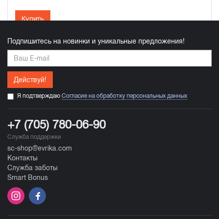
Купить
Подпишитесь на новинки и уникальные предложения!
Действуй!
Я подтверждаю
Согласие на обработку персональных данных
+7 (705) 780-06-90
Служба поддержки
sc-shop@evrika.com
Контакты
Служба заботы
Smart Bonus