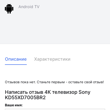
Android TV
Описание
Характеристики
Отзывов пока нет. Станьте первым - оставьте свой отзыв!
Написать отзыв 4К телевизор Sony
KD55XD7005BR2
Ваше имя: