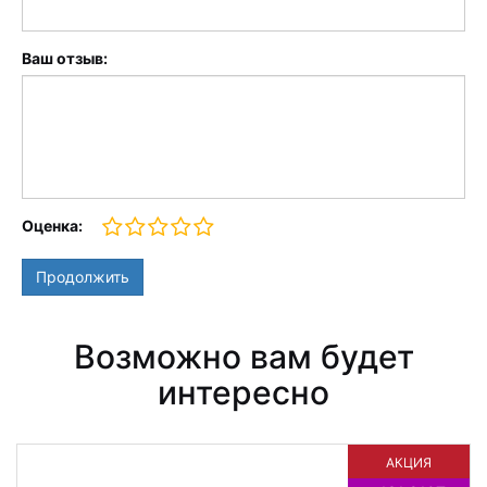
Ваш отзыв:
Оценка:
Продолжить
Возможно вам будет
интересно
АКЦИЯ