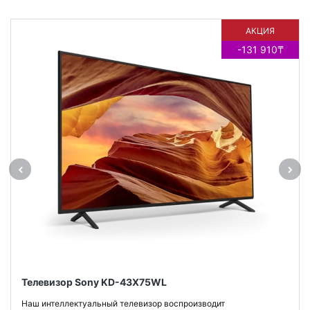
АКЦИЯ
-131 910₸
Телевизор Sony KD-43X75WL
Наш интеллектуальный телевизор воспроизводит