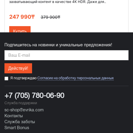
захватывающий контент в качестве 4K HDR. Даже для..
247 990₸
379 900₸
Купить
Подпишитесь на новинки и уникальные предложения!
Действуй!
Я подтверждаю
Согласие на обработку персональных данных
+7 (705) 780-06-90
Служба поддержки
sc-shop@evrika.com
Контакты
Служба заботы
Smart Bonus