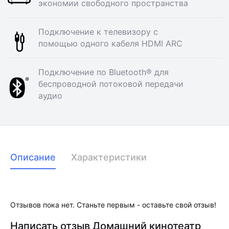
экономии свободного пространства
Подключение к телевизору с
помощью одного кабеля HDMI ARC
Подключение по Bluetooth® для
беспроводной потоковой передачи
аудио
Описание
Характеристики
Отзывов пока нет. Станьте первым - оставьте свой отзыв!
Написать отзыв Домашний кинотеатр