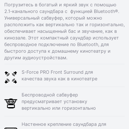
Погрузитесь в богатый и яркий звук с помощью
2.1-канального саундбара с функцией Bluetooth®.
Универсальный сабвуфер, который можно
расположить как вертикально так и горизонтально,
обеспечивает насыщенный бас и звучание, как в
кинозале. Этот компактный саундбар использует
беспроводное подключение по Bluetooth, для
быстрого доступа к домашнему кинотеатру и
другим аудиоустройствам.
S-Force PRO Front Surround для
качества звука как в кинотеатре
Беспроводной сабвуфер
предусматривает установку
вертикально или горизонтально
Настенное крепление саундбара для