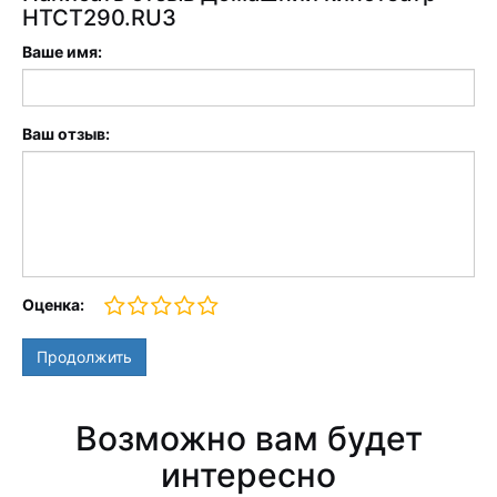
HTCT290.RU3
Ваше имя:
Ваш отзыв:
Оценка:
Продолжить
Возможно вам будет
интересно