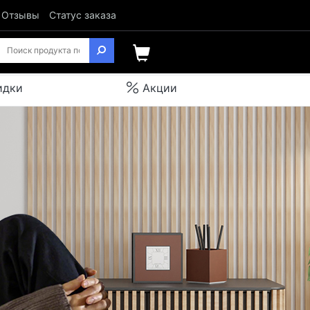
Отзывы
Статус заказа
идки
Акции