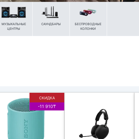
МУЗЫКАЛЬНЫЕ
САУНДБАРЫ
БЕСПРОВОДНЫЕ
ЦЕНТРЫ
КОЛОНКИ
СКИДКА
-11 910₸