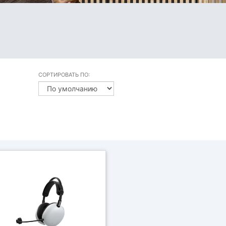
СОРТИРОВАТЬ ПО: