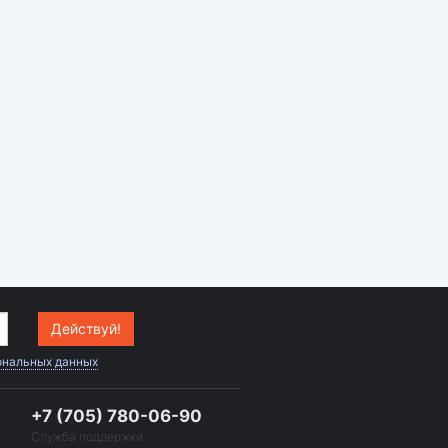
Действуй!
ональных данных
+7 (705) 780-06-90
Служба поддержки