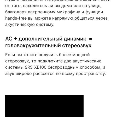
от того, находитесь ли вы дома или на улице,
благодаря встроенному микрофону и функции
hands-free вы можете напрямую общаться через
акустическую систему.
АС + дополнительный динамик =
головокружительный стереозвук
Если вы хотите получить более мощный
стереозвук, то подключите две акустические
системы SRS-XB100 беспроводным способом, и
звук широко рассеется по всему пространству.