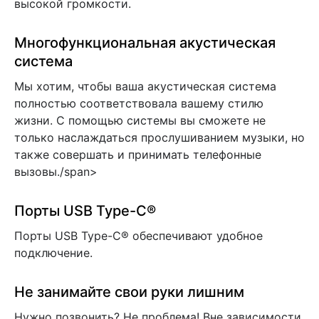
высокой громкости.
Многофункциональная акустическая
система
Мы хотим, чтобы ваша акустическая система
полностью соответствовала вашему стилю
жизни. С помощью системы вы сможете не
только наслаждаться прослушиванием музыки, но
также совершать и принимать телефонные
вызовы./span>
Порты USB Type-C®
Порты USB Type-C® обеспечивают удобное
подключение.
Не занимайте свои руки лишним
Нужно позвонить? Не проблема! Вне зависимости