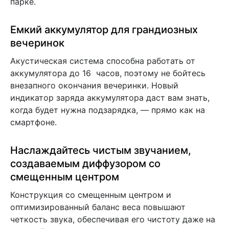
парке.
Емкий аккумулятор для грандиозных
вечеринок
Акустическая система способна работать от
аккумулятора до 16 часов, поэтому не бойтесь
внезапного окончания вечеринки. Новый
индикатор заряда аккумулятора даст вам знать,
когда будет нужна подзарядка, — прямо как на
смартфоне.
Наслаждайтесь чистым звучанием,
создаваемым диффузором со
смещенным центром
Конструкция со смещенным центром и
оптимизированный баланс веса повышают
четкость звука, обеспечивая его чистоту даже на