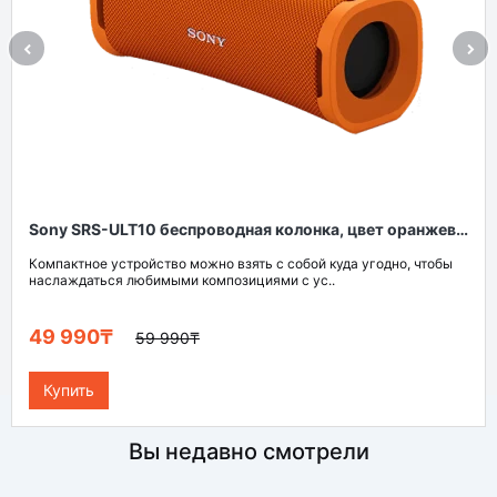
Sony SRS-ULT10 беспроводная колонка, цвет оранжевый
Компактное устройство можно взять с собой куда угодно, чтобы
наслаждаться любимыми композициями с ус..
49 990₸
59 990₸
Купить
Вы недавно смотрели