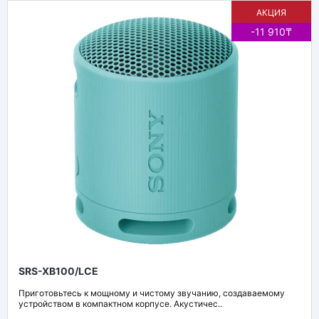
АКЦИЯ
-11 910₸
SRS-XB100/LCE
Приготовьтесь к мощному и чистому звучанию, создаваемому
устройством в компактном корпусе. Акустичес..