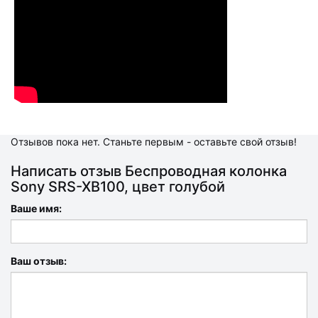
Отзывов пока нет. Станьте первым - оставьте свой отзыв!
Написать отзыв Беспроводная колонка
Sony SRS-XB100, цвет голубой
Ваше имя:
Ваш отзыв: