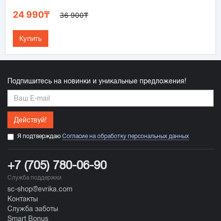
24 990₸
36 900₸
Купить
Подпишитесь на новинки и уникальные предложения!
Действуй!
Я подтверждаю
Согласие на обработку персональных данных
+7 (705) 780-06-90
Служба поддержки
sc-shop@evrika.com
Контакты
Служба заботы
Smart Bonus