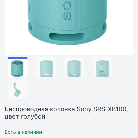
Беспроводная колонка Sony SRS-XB100,
цвет голубой
Есть в наличии