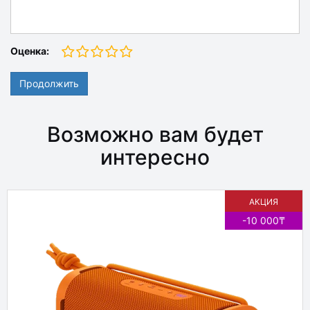
Оценка:
Продолжить
Возможно вам будет
интересно
АКЦИЯ
-10 000₸