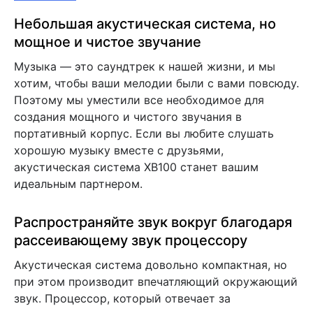
Небольшая акустическая система, но
мощное и чистое звучание
Музыка — это саундтрек к нашей жизни, и мы
хотим, чтобы ваши мелодии были с вами повсюду.
Поэтому мы уместили все необходимое для
создания мощного и чистого звучания в
портативный корпус. Если вы любите слушать
хорошую музыку вместе с друзьями,
акустическая система XB100 станет вашим
идеальным партнером.
Распространяйте звук вокруг благодаря
рассеивающему звук процессору
Акустическая система довольно компактная, но
при этом производит впечатляющий окружающий
звук. Процессор, который отвечает за