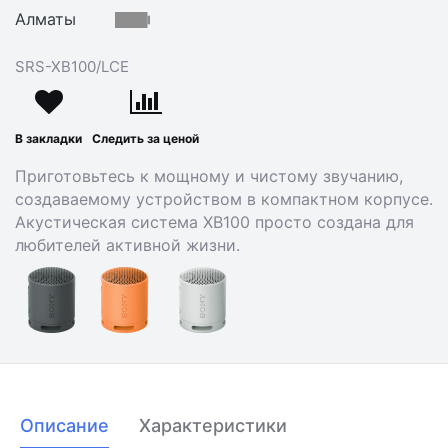
Алматы
SRS-XB100/LCE
В закладки
Следить за ценой
Приготовьтесь к мощному и чистому звучанию,
создаваемому устройством в компактном корпусе.
Акустическая система XB100 просто создана для
любителей активной жизни.
Описание
Характеристики