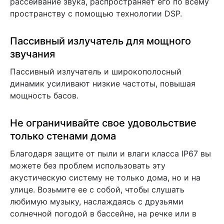
рассеивание звука, распространяет его по всему
пространству с помощью технологии DSP.
Пассивный излучатель для мощного
звучания
Пассивный излучатель и широкополосный
динамик усиливают низкие частоты, повышая
мощность басов.
Не ограничивайте свое удовольствие
только стенами дома
Благодаря защите от пыли и влаги класса IP67 вы
можете без проблем использовать эту
акустическую систему не только дома, но и на
улице. Возьмите ее с собой, чтобы слушать
любимую музыку, наслаждаясь с друзьями
солнечной погодой в бассейне, на речке или в