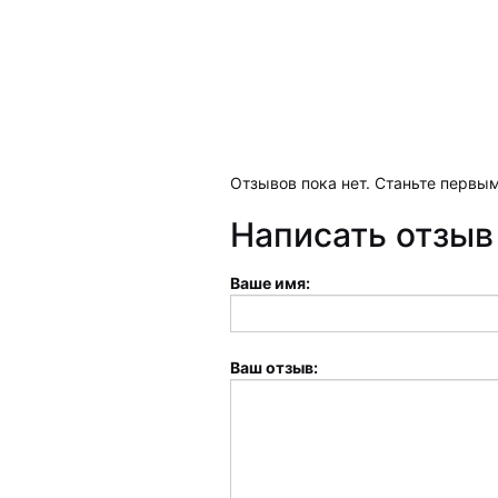
Отзывов пока нет. Станьте первым
Написать отзыв
Ваше имя:
Ваш отзыв: