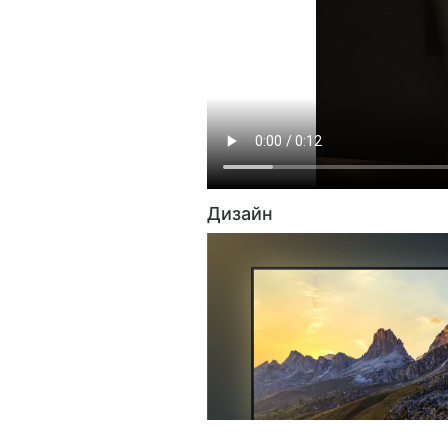
Дизайн