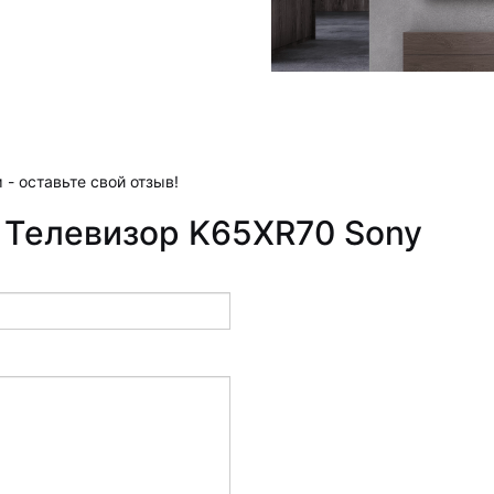
 - оставьте свой отзыв!
 Телевизор K65XR70 Sony