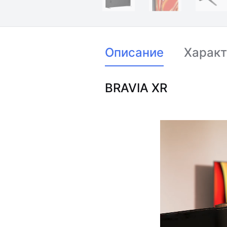
Описание
Характ
BRAVIA XR