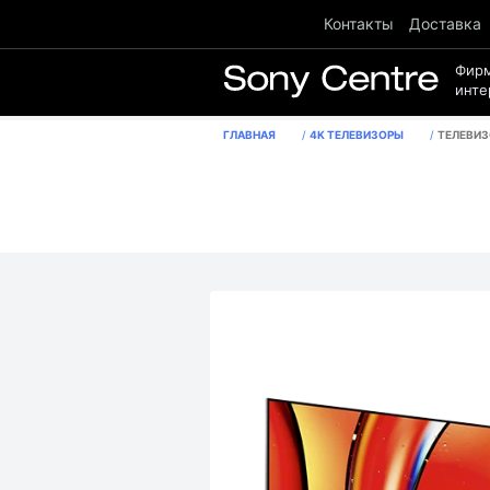
Контакты
Доставка
Фир
инте
ГЛАВНАЯ
4K ТЕЛЕВИЗОРЫ
ТЕЛЕВИЗОР 