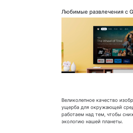
Любимые развлечения с G
Великолепное качество изобр
ущерба для окружающей сре
работаем над тем, чтобы сни
экологию нашей планеты.