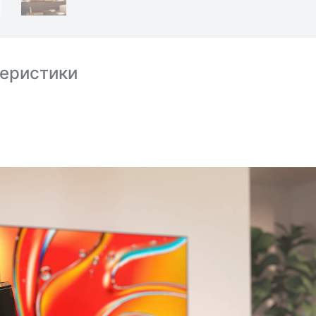
еристики