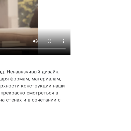
д. Ненавязчивый дизайн.
даря формам, материалам,
ерхности конструкции наши
 прекрасно смотреться в
на стенах и в сочетании с